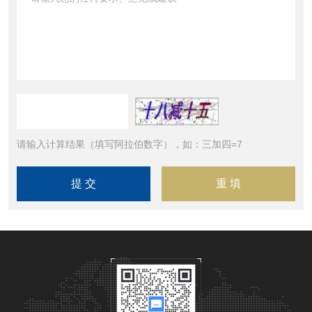
请输入计算结果（填写阿拉伯数字），如：三加四=7