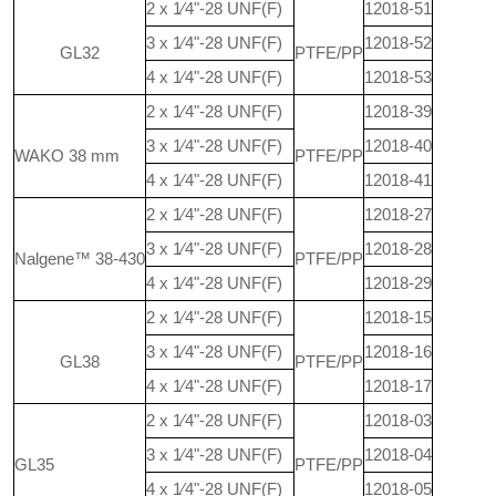
2 x 1⁄4"-28 UNF(F)
12018-51
3 x 1⁄4"-28 UNF(F)
12018-52
GL32
PTFE/PP
4 x 1⁄4"-28 UNF(F)
12018-53
2 x 1⁄4"-28 UNF(F)
12018-39
3 x 1⁄4"-28 UNF(F)
12018-40
WAKO 38 mm
PTFE/PP
4 x 1⁄4"-28 UNF(F)
12018-41
2 x 1⁄4"-28 UNF(F)
12018-27
3 x 1⁄4"-28 UNF(F)
12018-28
Nalgene™ 38-430
PTFE/PP
4 x 1⁄4"-28 UNF(F)
12018-29
2 x 1⁄4"-28 UNF(F)
12018-15
3 x 1⁄4"-28 UNF(F)
12018-16
GL38
PTFE/PP
4 x 1⁄4"-28 UNF(F)
12018-17
2 x 1⁄4"-28 UNF(F)
12018-03
3 x 1⁄4"-28 UNF(F)
12018-04
GL35
PTFE/PP
4 x 1⁄4"-28 UNF(F)
12018-05