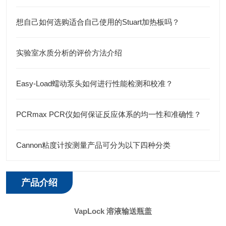
想自己如何选购适合自己使用的Stuart加热板吗？
实验室水质分析的评价方法介绍
Easy-Load蠕动泵头如何进行性能检测和校准？
PCRmax PCR仪如何保证反应体系的均一性和准确性？
Cannon粘度计按测量产品可分为以下四种分类
产品介绍
VapLock 溶液输送瓶盖