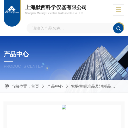
上海默西科学仪器有限公司
Shanghai Mersey Scientific Instruments Co., Ltd.
产品中心
PRODUCTS CENTER
当前位置：
首页
产品中心
实验室标准品及消耗品
其他