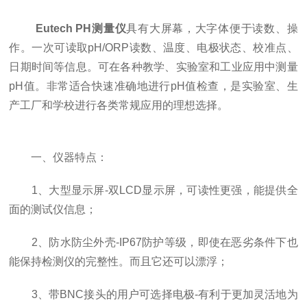
Eutech PH测量仪
具有大屏幕，大字体便于读数、操
作。一次可读取pH/ORP读数、温度、电极状态、校准点、
日期时间等信息。可在各种教学、实验室和工业应用中测量
pH值。非常适合快速准确地进行pH值检查，是实验室、生
产工厂和学校进行各类常规应用的理想选择。
一、仪器特点：
1、大型显示屏-双LCD显示屏，可读性更强，能提供全
面的测试仪信息；
2、防水防尘外壳-IP67防护等级，即使在恶劣条件下也
能保持检测仪的完整性。而且它还可以漂浮；
3、带BNC接头的用户可选择电极-有利于更加灵活地为