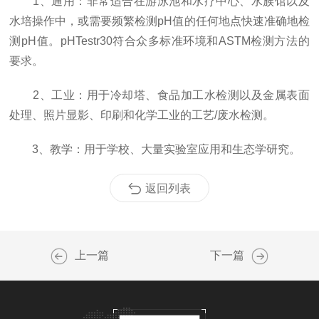
1、通用：非常适合在游泳池和水疗中心、水族馆以及
水培操作中，或需要频繁检测pH值的任何地点快速准确地检
测pH值。pHTestr30符合众多标准环境和ASTM检测方法的
要求。
2、工业：用于冷却塔、食品加工水检测以及金属表面
处理、照片显影、印刷和化学工业的工艺/废水检测。
3、教学：用于学校、大量实验室应用和生态学研究。
返回列表
上一篇
下一篇