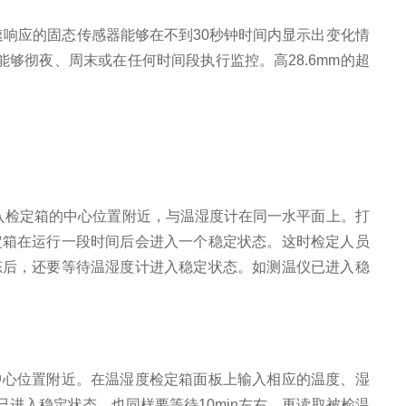
速响应的固态传感器能够在不到30秒钟时间内显示出变化情
能够彻夜、周末或在任何时间段执行监控。高28.6mm的超
入检定箱的中心位置附近，与温湿度计在同一水平面上。打
定箱在运行一段时间后会进入一个稳定状态。这时检定人员
态后，还要等待温湿度计进入稳定状态。如测温仪已进入稳
心位置附近。在温湿度检定箱面板上输入相应的温度、湿
进入稳定状态，也同样要等待10min左右，再读取被检温