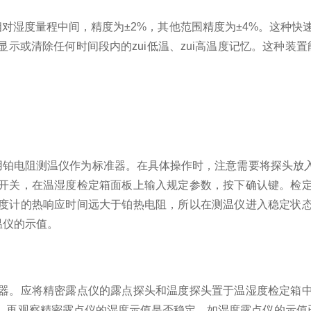
对湿度量程中间，精度为±2%，其他范围精度为±4%。这种快
或清除任何时间段内的zui低温、zui高温度记忆。这种装置
用铂电阻测温仪作为标准器。在具体操作时，注意需要将探头放
开关，在温湿度检定箱面板上输入规定参数，按下确认键。检
度计的热响应时间远大于铂热电阻，所以在测温仪进入稳定状
温仪的示值。
。应将精密露点仪的露点探头和温度探头置于温湿度检定箱中
再观察精密露点仪的湿度示值是否稳定。如湿度露点仪的示值已