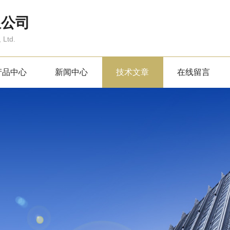
限公司
 Ltd.
产品中心
新闻中心
技术文章
在线留言