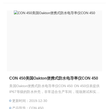
CON 450美国Oakton便携式防水电导率仪CON 450
美国Oakton便携式防水电导率仪CON 450 ON 450仪表提供
IP67等级的防水外壳，非常适合生产车间，现场测试和实验
室使用。
更新时间：2019-12-30
产品型号：CON 450