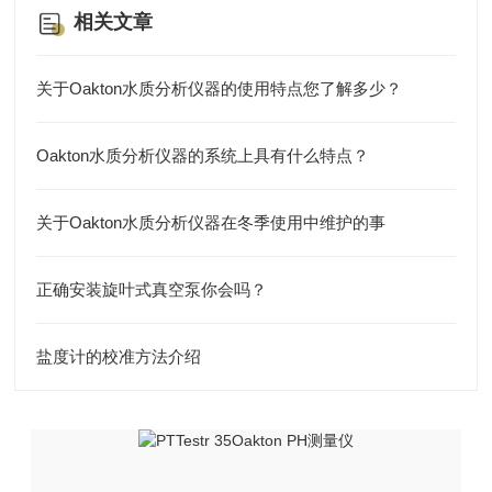
相关文章
关于Oakton水质分析仪器的使用特点您了解多少？
Oakton水质分析仪器的系统上具有什么特点？
关于Oakton水质分析仪器在冬季使用中维护的事
正确安装旋叶式真空泵你会吗？
盐度计的校准方法介绍