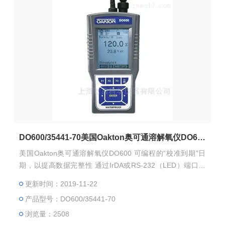
DO600/35441-70美国Oakton奥可通溶解氧仪DO600
美国Oakton奥可通溶解氧仪DO600 可编程的“校准到期”日
期，以提高数据完整性 通过IrDA或RS-232（LED）端口无
线下载数据
更新时间：2019-11-22
产品型号：DO600/35441-70
浏览量：2508