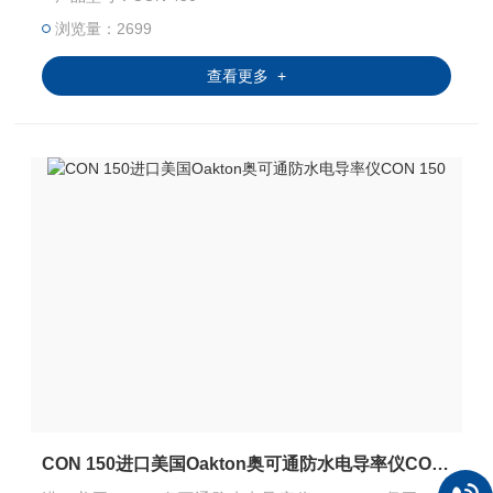
浏览量：2699
查看更多 +
CON 150进口美国Oakton奥可通防水电导率仪CON 150