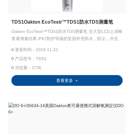
TDS1Oakton EcoTestr™TDS1防水TDS测量笔
Oakton EcoTestr™TDS1防水TDS测量笔 在大型LCD上清晰
查看测量结果 IP67防护等级的坚固外壳防水，防尘，并且可
漂浮在水中
更新时间：2019-11-22
产品型号：TDS1
浏览量：2736
查看更多 +