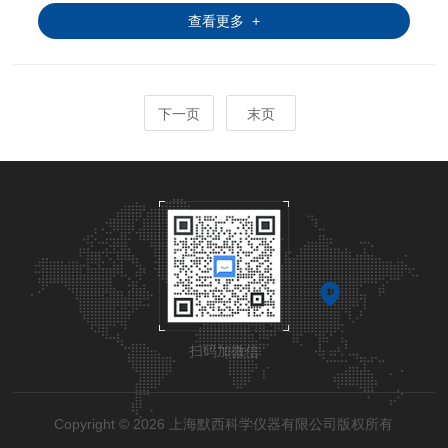
查看更多 +
下一页
末页
扫码加微信
Copyright © 2026 上海默西科学仪器有限公司版权所有