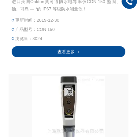
进口美国Oakton奥可通防水电导率仪CON 150 坚固、精
确、可靠 — *的 IP67 等级防水测量仪！
更新时间：2019-12-30
产品型号：CON 150
浏览量：3024
查看更多 +