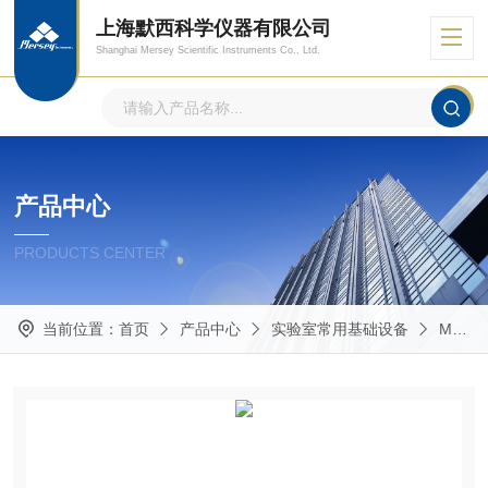
上海默西科学仪器有限公司
Shanghai Mersey Scientific Instruments Co., Ltd.
产品中心
PRODUCTS CENTER
当前位置：
首页
产品中心
实验室常用基础设备
Masterflex蠕动泵