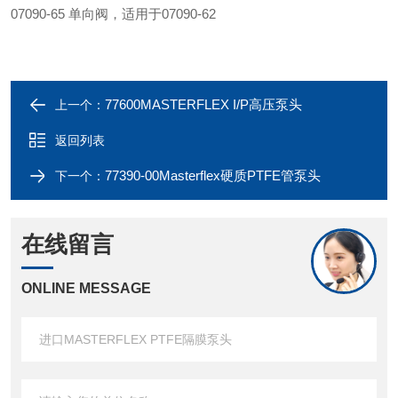
07090-65 单向阀，适用于07090-62
77600MASTERFLEX I/P高压泵头
上一个：
返回列表
77390-00Masterflex硬质PTFE管泵头
下一个：
在线留言
ONLINE MESSAGE