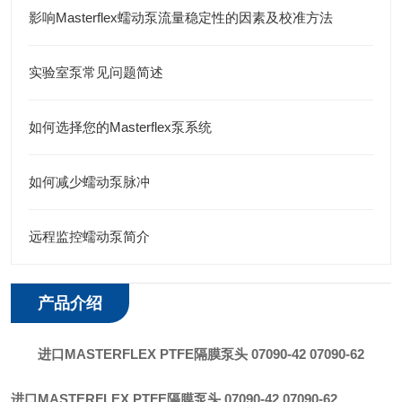
影响Masterflex蠕动泵流量稳定性的因素及校准方法
实验室泵常见问题简述
如何选择您的Masterflex泵系统
如何减少蠕动泵脉冲
远程监控蠕动泵简介
产品介绍
进口MASTERFLEX PTFE隔膜泵头 07090-42 07090-62
进口MASTERFLEX PTFE隔膜泵头 07090-42 07090-62