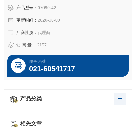
产品型号：
07090-42
更新时间：
2020-06-09
厂商性质：
代理商
访 问 量 ：
2157
服务热线
021-60541717
产品分类
相关文章