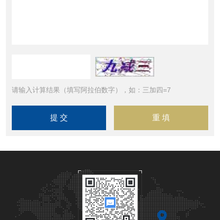
请输入计算结果（填写阿拉伯数字），如：三加四=7