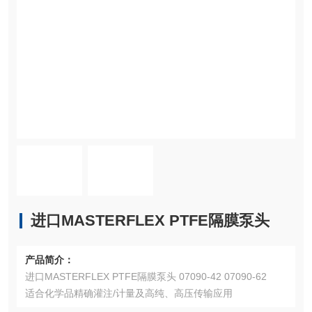
进口MASTERFLEX PTFE隔膜泵头
产品简介：
进口MASTERFLEX PTFE隔膜泵头 07090-42 07090-62
适合化学品精确灌注/计量及高纯、高压传输应用