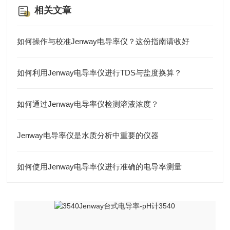
相关文章
如何操作与校准Jenway电导率仪？这份指南请收好
如何利用Jenway电导率仪进行TDS与盐度换算？
如何通过Jenway电导率仪检测溶液浓度？
Jenway电导率仪是水质分析中重要的仪器
如何使用Jenway电导率仪进行准确的电导率测量