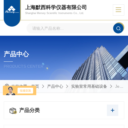
上海默西科学仪器有限公司
Shanghai Mersey Scientific Instruments Co., Ltd.
产品中心
PRODUCTS CENTER
当前位置：
首页
产品中心
实验室常用基础设备
Jenway电导率仪
产品分类