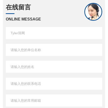
在线留言
ONLINE MESSAGE