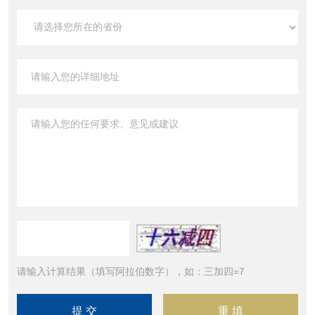
请输入计算结果（填写阿拉伯数字），如：三加四=7