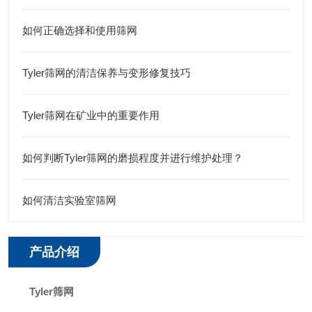
如何正确选择和使用筛网
Tyler筛网的清洁保养与变形修复技巧
Tyler筛网在矿业中的重要作用
如何判断Tyler筛网的磨损程度并进行维护处理？
如何清洁实验室筛网
产品介绍
Tyler筛网