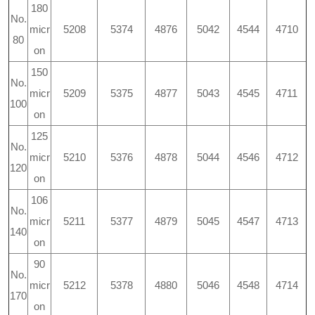
180
No.
micr
5208
5374
4876
5042
4544
4710
80
on
150
No.
micr
5209
5375
4877
5043
4545
4711
100
on
125
No.
micr
5210
5376
4878
5044
4546
4712
120
on
106
No.
micr
5211
5377
4879
5045
4547
4713
140
on
90
No.
micr
5212
5378
4880
5046
4548
4714
170
on