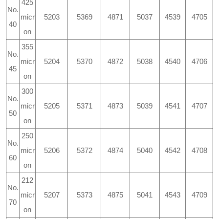
425
No.
micr
5203
5369
4871
5037
4539
4705
40
on
355
No.
micr
5204
5370
4872
5038
4540
4706
45
on
300
No.
micr
5205
5371
4873
5039
4541
4707
50
on
250
No.
micr
5206
5372
4874
5040
4542
4708
60
on
212
No.
micr
5207
5373
4875
5041
4543
4709
70
on