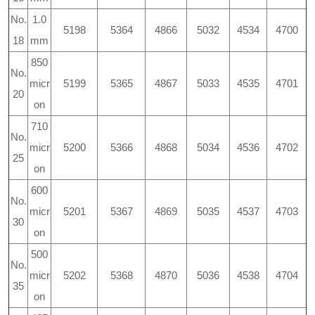
No.
1.0
5198
5364
4866
5032
4534
4700
18
mm
850
No.
micr
5199
5365
4867
5033
4535
4701
20
on
710
No.
micr
5200
5366
4868
5034
4536
4702
25
on
600
No.
micr
5201
5367
4869
5035
4537
4703
30
on
500
No.
micr
5202
5368
4870
5036
4538
4704
35
on