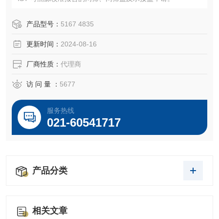
产品型号：
5167 4835
更新时间：
2024-08-16
厂商性质：
代理商
访 问 量 ：
5677
服务热线
021-60541717
产品分类
相关文章