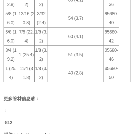
2.8)
2)
2)
36
5/8 (1
13/16 (2
3/32
95680-
54 (3.7)
6.0)
0.8)
(2.4)
40
5/8 (1
7/8 (22.
1/8 (3.
95680-
60 (4.1)
6.0)
4)
2)
42
3/4 (1
1/8 (3.
95680-
1 (25.4)
51 (3.5)
9.2)
2)
46
1 (25.
11/4 (3
1/8 (3.
95680-
40 (2.8)
4)
1.8)
2)
50
更多
管材
信息请：
：
-812