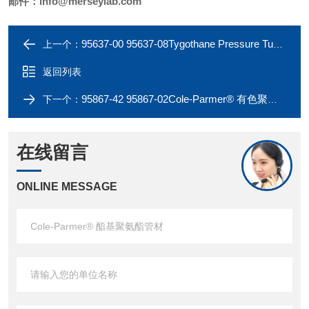
邮件：
info@merseylab.com
95637-00 95637-08Tygothane Pressure Tubing 管材
上一个：
返回列表
95867-42 95867-02Cole-Parmer® 有色聚氨酯管材
下一个：
在线留言
ONLINE MESSAGE