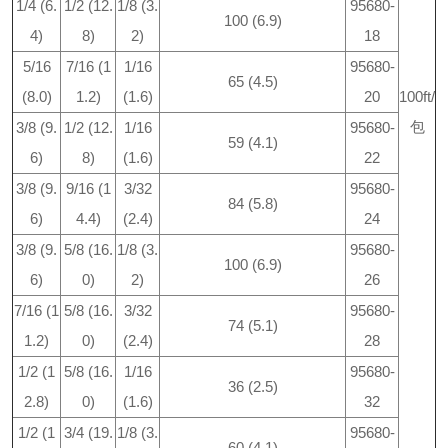
1/4 (6.
1/2 (12.
1/8 (3.
95680-
100 (6.9)
4)
8)
2)
18
5/16
7/16 (1
1/16
95680-
65 (4.5)
(8.0)
1.2)
(1.6)
20
100ft/
包
3/8 (9.
1/2 (12.
1/16
95680-
59 (4.1)
6)
8)
(1.6)
22
3/8 (9.
9/16 (1
3/32
95680-
84 (5.8)
6)
4.4)
(2.4)
24
3/8 (9.
5/8 (16.
1/8 (3.
95680-
100 (6.9)
6)
0)
2)
26
7/16 (1
5/8 (16.
3/32
95680-
74 (5.1)
1.2)
0)
(2.4)
28
1/2 (1
5/8 (16.
1/16
95680-
36 (2.5)
2.8)
0)
(1.6)
32
1/2 (1
3/4 (19.
1/8 (3.
95680-
60 (4.1)