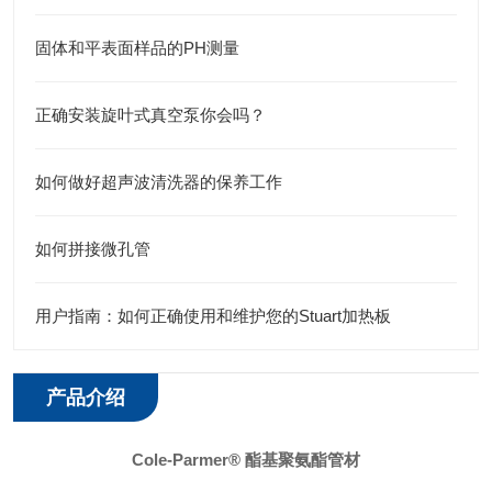
固体和平表面样品的PH测量
正确安装旋叶式真空泵你会吗？
如何做好超声波清洗器的保养工作
如何拼接微孔管
用户指南：如何正确使用和维护您的Stuart加热板
产品介绍
Cole-Parmer® 酯基聚氨酯管材