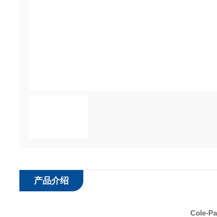
产品介绍
Cole-