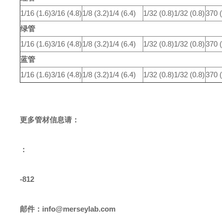
1/16 (1.6)
3/16 (4.8)
1/8 (3.2)
1/4 (6.4)
1/32 (0.8)
1/32 (0.8)
370 (
绿管
1/16 (1.6)
3/16 (4.8)
1/8 (3.2)
1/4 (6.4)
1/32 (0.8)
1/32 (0.8)
370 (
蓝管
1/16 (1.6)
3/16 (4.8)
1/8 (3.2)
1/4 (6.4)
1/32 (0.8)
1/32 (0.8)
370 (
更多
管材
信息请：
：
-812
邮件：
info@merseylab.com