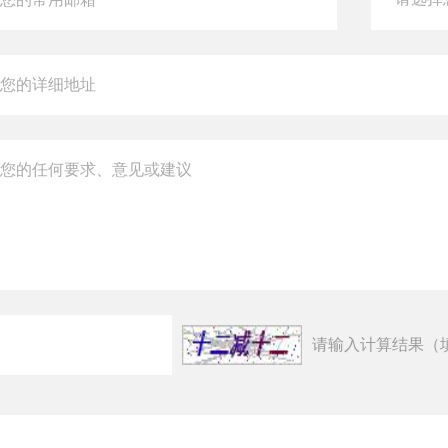
请输入计算结果（