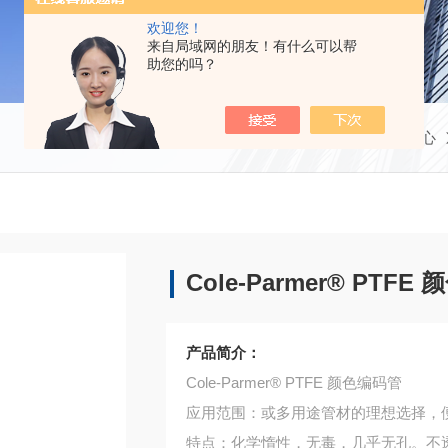
欢迎您！
来自局域网的朋友！有什么可以帮
助您的吗？
当前位置：
首页
产品中心
Cole-Parmer® PTF
产品简介：
Cole-Parmer® PTFE 颜色编码管
应用范围：或多用途管材的理想选择，
特点：化学惰性，无毒，几乎无孔。不