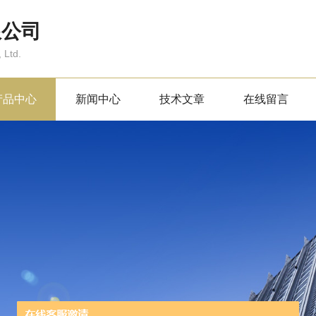
限公司
 Ltd.
产品中心
新闻中心
技术文章
在线留言