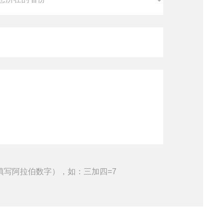
填写阿拉伯数字），如：三加四=7