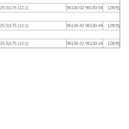
25.5)
175 (12.1)
96130-02 96130-04
12ft/包
25.5)
175 (12.1)
96130-42 96130-44
12ft/包
25.5)
175 (12.1)
96130-22 96130-24
12ft/包