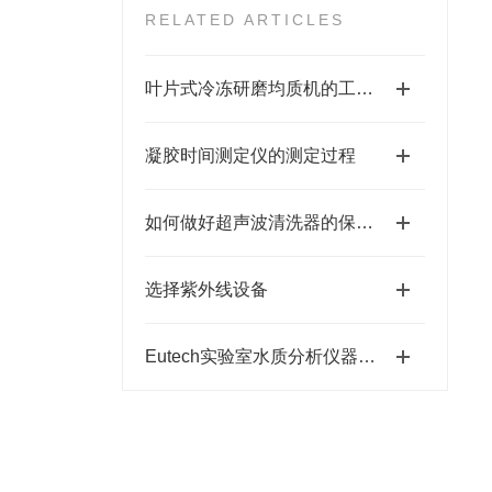
RELATED ARTICLES
叶片式冷冻研磨均质机的工艺原理
凝胶时间测定仪的测定过程
如何做好超声波清洗器的保养工作
选择紫外线设备
Eutech实验室水质分析仪器在养殖业的发展