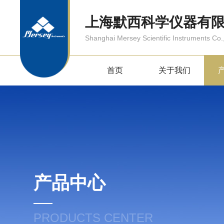
上海默西科学仪器有
Shanghai Mersey Scientific Instruments Co.,
首页
关于我们
产品中心
PRODUCTS CENTER