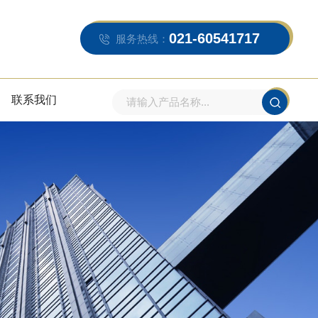
021-60541717
服务热线：
联系我们