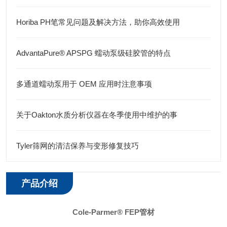
Horiba PH笔常见问题及解决方法，助你高效使用
AdvantaPure® APSPG 蠕动泵级硅胶管的特点
多通道蠕动泵用于 OEM 应用时注意事项
关于Oakton水质分析仪器在冬季使用中维护的事
Tyler筛网的清洁保养与变形修复技巧
产品介绍
Cole-Parmer® FEP管材