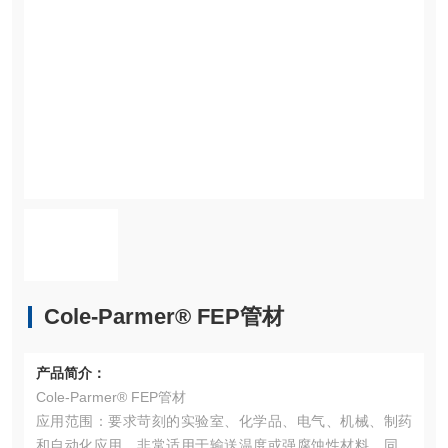
Cole-Parmer® FEP管材
产品简介：
Cole-Parmer® FEP管材
应用范围：要求苛刻的实验室、化学品、电气、机械、制药
和自动化应用。非常适用于输送温度或强腐蚀性材料。同样