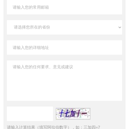
请输入计算结果（填写阿拉伯数字），如：三加四=7