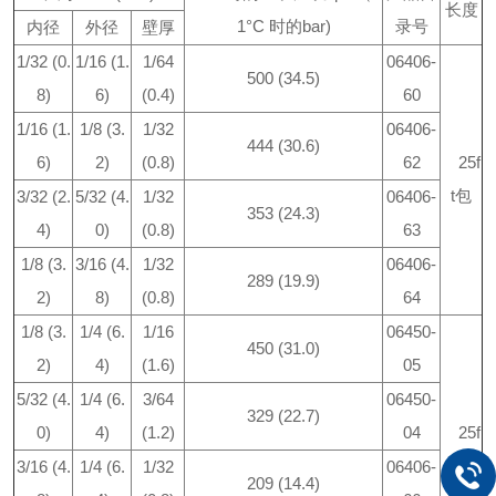
长度
1°C 时的bar)
录号
内径
外径
壁厚
1/32 (0.
1/16 (1.
1/64
06406-
500 (34.5)
8)
6)
(0.4)
60
1/16 (1.
1/8 (3.
1/32
06406-
444 (30.6)
6)
2)
(0.8)
62
25f
t包
3/32 (2.
5/32 (4.
1/32
06406-
353 (24.3)
4)
0)
(0.8)
63
1/8 (3.
3/16 (4.
1/32
06406-
289 (19.9)
2)
8)
(0.8)
64
1/8 (3.
1/4 (6.
1/16
06450-
450 (31.0)
2)
4)
(1.6)
05
5/32 (4.
1/4 (6.
3/64
06450-
329 (22.7)
0)
4)
(1.2)
04
25f
t包
3/16 (4.
1/4 (6.
1/32
06406-
209 (14.4)