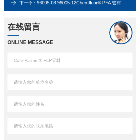
96005-08 96005-12Chemfluor® PFA 管材
下一个：
在线留言
ONLINE MESSAGE