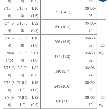
8)
4)
(0.8)
66
3/16 (4.
5/16 (8.
1/16
06450-
353 (24.3)
8)
0)
(1.6)
06
1/4 (6.
5/16 (8.
1/32
06406-
150 (10.3)
4)
0)
(0.8)
72
1/4 (6.
3/8 (9.
1/16
06450-
288 (19.9)
4)
6)
(1.6)
07
25f
t包
19/64
3/8 (9.
5/128
06450-
172 (11.9)
(7.5)
6)
(1.0)
02
5/16 (8.
3/8 (9.
1/32
06406-
140 (9.7)
0)
6)
(0.8)
74
5/16 (8.
7/16 (1
1/16
06450-
243 (16.8)
0)
1.2)
(1.6)
08
3/8 (9.
7/16 (1
1/32
06406-
25f
110 (7.6)
6)
1.2)
(0.8)
12
t包