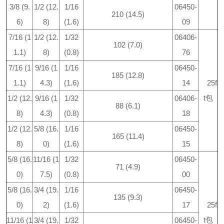
3/8 (9.
1/2 (12.
1/16
06450-
210 (14.5)
6)
8)
(1.6)
09
7/16 (1
1/2 (12.
1/32
06406-
102 (7.0)
1.1)
8)
(0.8)
76
7/16 (1
9/16 (1
1/16
06450-
185 (12.8)
1.1)
4.3)
(1.6)
14
25f
t包
1/2 (12.
9/16 (1
1/32
06406-
88 (6.1)
8)
4.3)
(0.8)
18
1/2 (12.
5/8 (16.
1/16
06450-
165 (11.4)
8)
0)
(1.6)
15
5/8 (16.
11/16 (1
1/32
06450-
71 (4.9)
0)
7.5)
(0.8)
00
5/8 (16.
3/4 (19.
1/16
06450-
135 (9.3)
0)
2)
(1.6)
17
25f
t包
11/16 (1
3/4 (19.
1/32
06450-