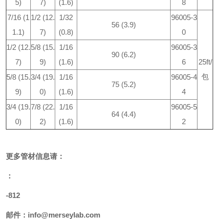
5)
7)
(1.6)
8
7/16 (1
1/2 (12.
1/32
96005-3
56 (3.9)
1.1)
7)
(0.8)
0
1/2 (12.
5/8 (15.
1/16
96005-3
90 (6.2)
7)
9)
(1.6)
6
25ft/
包
5/8 (15.
3/4 (19.
1/16
96005-4
75 (5.2)
9)
0)
(1.6)
4
3/4 (19.
7/8 (22.
1/16
96005-5
64 (4.4)
0)
2)
(1.6)
2
更多
管材
信息请：
：
-812
邮件：
info@merseylab.com