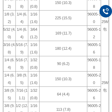
150 (10.3)
2)
8)
(0.8)
8
1/8 (3.
1/4 (6.
1/16
96005-1
225 (15.5)
2)
4)
(1.6)
0
25ft/
包
5/32 (4.
1/4 (6.
3/64
96005-1
169 (11.7)
0)
4)
(1.2)
2
3/16 (4.
5/16 (7.
1/16
96005-1
180 (12.4)
8)
9)
(1.6)
6
1/4 (6.
5/16 (7.
1/32
96005-1
90 (6.2)
4)
9)
(0.8)
8
1/4 (6.
3/8 (9.
1/16
96005-2
150 (10.3)
4)
5)
(1.6)
0
25ft/
包
3/8 (9.
7/16 (1
1/32
96005-2
64 (4.4)
5)
1.1)
(0.8)
6
3/8 (9.
1/2 (12.
1/16
96005-2
113 (7.8)