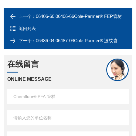
06406-60 06406-66Cole-Parmer® FEP管材
上一个：
返回列表
06486-04 06487-04Cole-Parmer® 波纹含氟聚合物管材
下一个：
在线留言
ONLINE MESSAGE