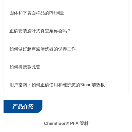
固体和平表面样品的PH测量
正确安装旋叶式真空泵你会吗？
如何做好超声波清洗器的保养工作
如何拼接微孔管
用户指南：如何正确使用和维护您的Stuart加热板
产品介绍
Chemfluor® PFA 管材