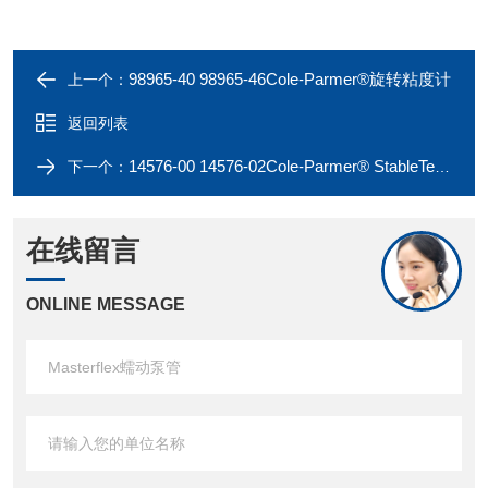
98965-40 98965-46Cole-Parmer®旋转粘度计
上一个：
返回列表
14576-00 14576-02Cole-Parmer® StableTemp®经济型数字通用水浴
下一个：
在线留言
ONLINE MESSAGE