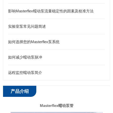
影响Masterflex蠕动泵流量稳定性的因素及校准方法
实验室泵常见问题简述
如何选择您的Masterflex泵系统
如何减少蠕动泵脉冲
远程监控蠕动泵简介
产品介绍
Masterflex蠕动泵管