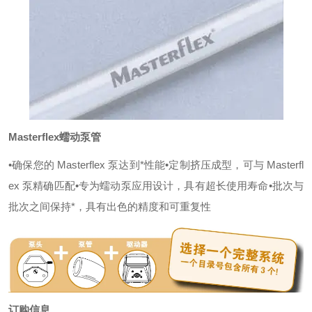
Masterflex蠕动泵管
•确保您的 Masterflex 泵达到*性能
•定制挤压成型，可与 Masterfl
ex 泵精确匹配
•专为蠕动泵应用设计，具有超长使用寿命
•批次与
批次之间保持*，具有出色的精度和可重复性
订购信息