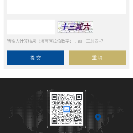
请输入计算结果（填写阿拉伯数字），如：三加四=7