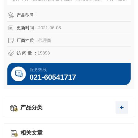
的精度和可重复性。
产品型号：
更新时间：
2021-06-08
厂商性质：
代理商
访 问 量 ：
15858
服务热线
021-60541717
产品分类
相关文章