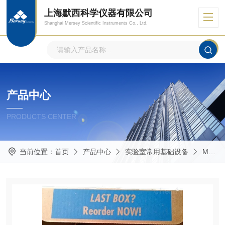
上海默西科学仪器有限公司
Shanghai Mersey Scientific Instruments Co., Ltd.
产品中心
PRODUCTS CENTER
当前位置：
首页
产品中心
实验室常用基础设备
Masterflex蠕动泵