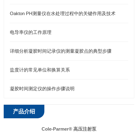
Oakton PH测量仪在水处理过程中的关键作用及技术
电导率仪的工作原理
详细分析凝胶时间记录仪的测量凝胶点的典型步骤
盐度计的常见单位和换算关系
凝胶时间测定仪的操作步骤说明
产品介绍
Cole-Parmer® 高压注射泵