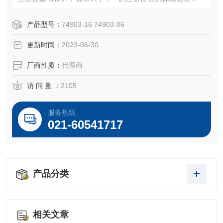
持水平状态。由于这种注射器的线性推力更大，因此我们建
议使用不锈钢注射器。
产品型号：
74903-16 74903-06
更新时间：
2023-06-30
厂商性质：
代理商
访 问 量 ：
2105
服务热线
021-60541717
产品分类
相关文章