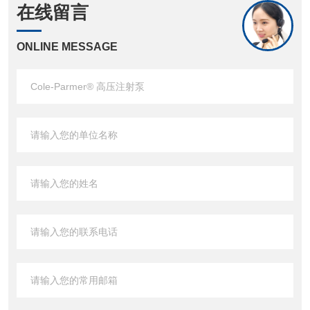
在线留言
ONLINE MESSAGE