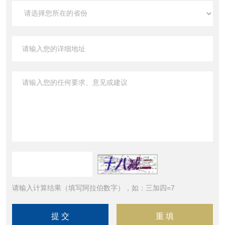
请输入计算结果（填写阿拉伯数字），如：三加四=7