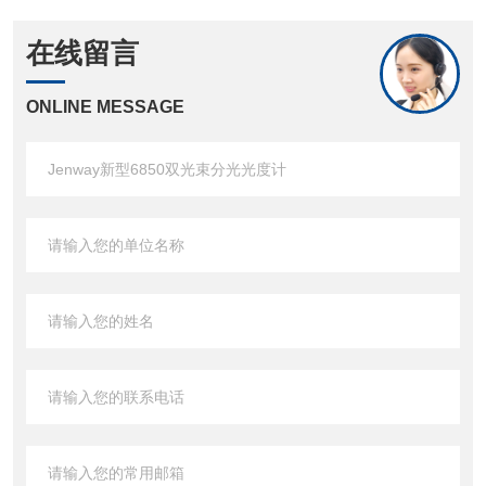
在线留言
ONLINE MESSAGE