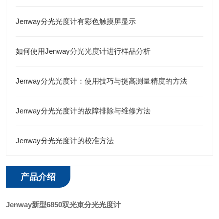
Jenway分光光度计有彩色触摸屏显示
如何使用Jenway分光光度计进行样品分析
Jenway分光光度计：使用技巧与提高测量精度的方法
Jenway分光光度计的故障排除与维修方法
Jenway分光光度计的校准方法
产品介绍
Jenway新型6850双光束分光光度计