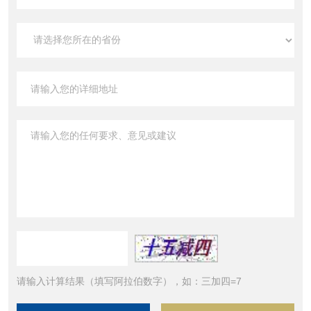
请输入计算结果（填写阿拉伯数字），如：三加四=7