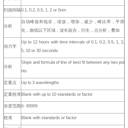
扫描间隔
0.1, 0.2, 0.5, 1, 2 or 5nm
自动峰值和低谷，缩放，增加，减少，峰比率，平滑
分析
化，曲线以下区域，波长嵌合，衍生，点分析，叠加
Up to 12 hours with time intervals of 0.1, 0.2, 0.5, 1, 2,
动力学
5, 10 or 30 seconds
Slope and formula of line of best fit between any two poi
分析
nts
定量点
Up to 3 wavelengths
定量校准
Blank with up to 10 standards or factor
浓度范围
0- 99999
校准
Blank with standards or factor