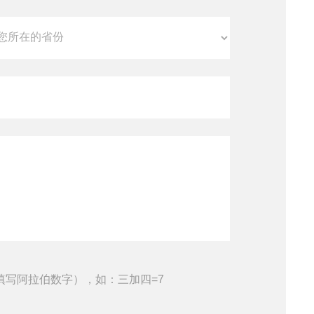
填写阿拉伯数字），如：三加四=7