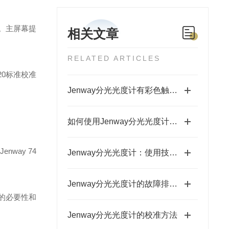
。主屏幕提
相关文章
RELATED ARTICLES
0标准校准
Jenway分光光度计有彩色触摸屏显示
如何使用Jenway分光光度计进行样品分析
way 74
Jenway分光光度计：使用技巧与提高测量精度的方法
Jenway分光光度计的故障排除与维修方法
色皿的必要性和
Jenway分光光度计的校准方法