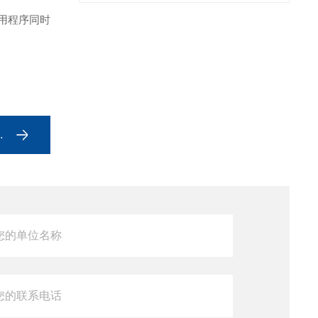
应用程序同时