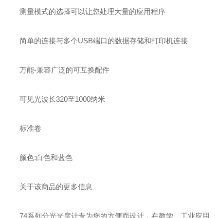
测量模式的选择可以让您处理大量的应用程序
简单的连接与多个USB端口的数据存储和打印机连接
万能-兼容广泛的可互换配件
可见光波长320至1000纳米
标准卷
颜色:白色和蓝色
关于该商品的更多信息
74系列分光光度计专为您的方便而设计，在教学、工业应用