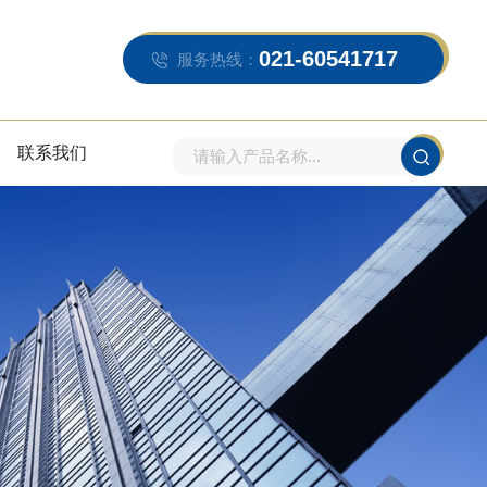
021-60541717
服务热线：
联系我们