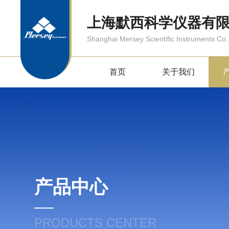
上海默西科学仪器有
Shanghai Mersey Scientific Instruments Co.,
首页
关于我们
产品中心
PRODUCTS CENTER