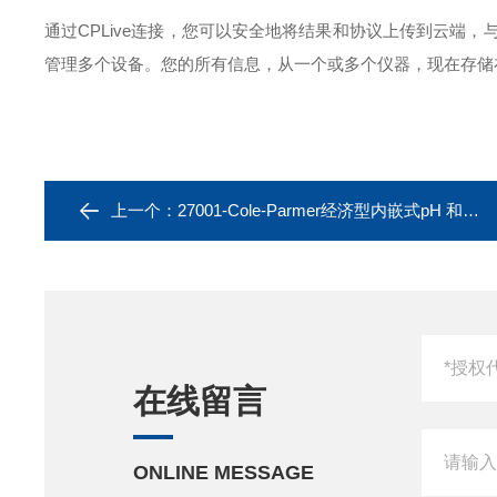
通过CPLive连接，您可以安全地将结果和协议上传到云端，
管理多个设备。您的所有信息，从一个或多个仪器，现在存储
上一个：
27001-Cole-Parmer经济型内嵌式pH 和 ORP电极
在线留言
ONLINE MESSAGE