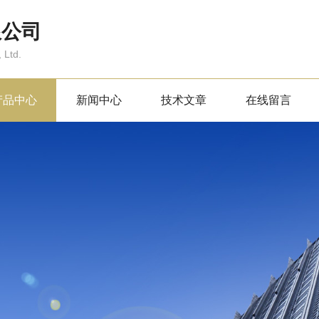
限公司
 Ltd.
产品中心
新闻中心
技术文章
在线留言