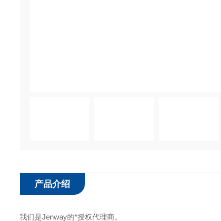
产品介绍
我们是Jenway的*授权代理商。