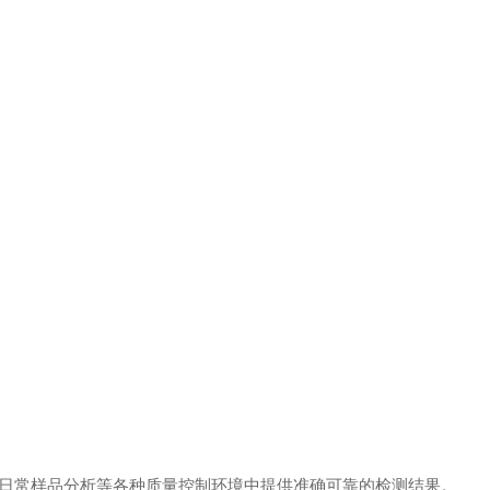
、日常样品分析等各种质量控制环境中提供准确可靠的检测结果。