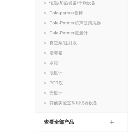
恒温/加热设备/干燥设备
Cole-parmer摇床
Cole-Parmer超声波清洗器
Cole-Parmer流量计
真空泵/注射泵
培养箱
水浴
浊度计
PCR仪
光度计
其他实验室常用仪器设备
查看全部产品