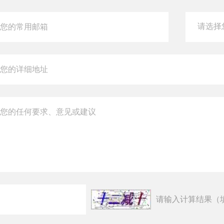
请输入计算结果（