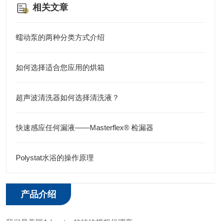
相关文章
蠕动泵的两种分类方式介绍
如何选择适合您应用的烘箱
超声波清洗器如何选择清洗液？
快速感应任何漏液——Masterflex® 检漏器
Polystat水浴的操作原理
产品介绍