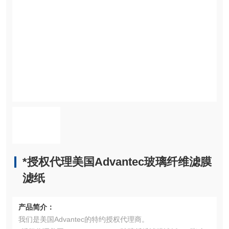
*授权代理美国Advantec玻璃纤维滤膜
滤纸
产品简介：
我们是美国Advantec的特约授权代理商。