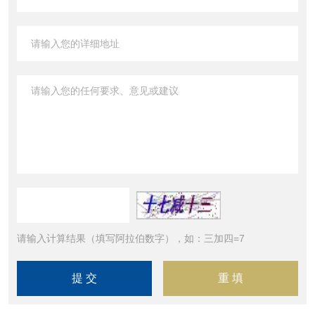
请输入计算结果（填写阿拉伯数字），如：三加四=7