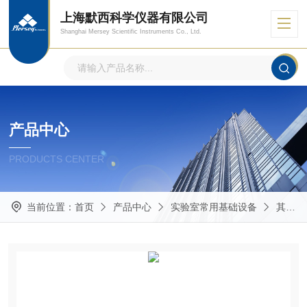
上海默西科学仪器有限公司
Shanghai Mersey Scientific Instruments Co., Ltd.
产品中心
PRODUCTS CENTER
当前位置：
首页
产品中心
实验室常用基础设备
其他实验室常用仪器设备