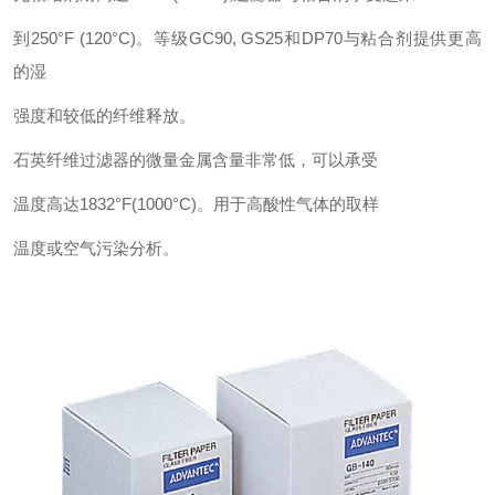
到250°F (120°C)。等级GC90, GS25和DP70与粘合剂提供更高
的湿
强度和较低的纤维释放。
石英纤维过滤器的微量金属含量非常低，可以承受
温度高达1832°F(1000°C)。用于高酸性气体的取样
温度或空气污染分析。