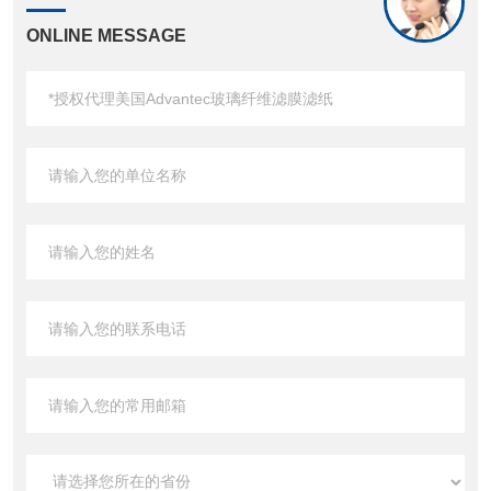
ONLINE MESSAGE