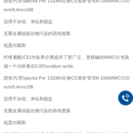
授权代理Spectra Por 131084生物CE透析管500-1000MWCO10
mm/6.4mm33ft
适用于浓缩、净化和脱盐
无重金属或硫化物污染的高纯度膜
低蛋白吸附
纤维素酯(CE)为临界分离提供了更广泛、更精确的MWCO;包装
成一个10米卷在0.05%
sodium azide
。
授权代理Spectra Por 131084生物CE透析管500-1000MWCO10
mm/6.4mm33ft
适用于浓缩、净化和脱盐
无重金属或硫化物污染的高纯度膜
低蛋白吸附