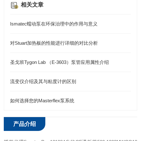
相关文章
Ismatec蠕动泵在环保治理中的作用与意义
对Stuart加热板的性能进行详细的对比分析
圣戈班Tygon Lab （E-3603）泵管应用属性介绍
流变仪介绍及其与粘度计的区别
如何选择您的Masterflex泵系统
产品介绍