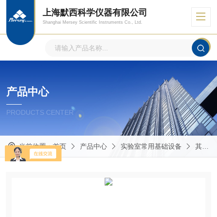
上海默西科学仪器有限公司
Shanghai Mersey Scientific Instruments Co., Ltd.
产品中心
PRODUCTS CENTER
当前位置：
首页
产品中心
实验室常用基础设备
其他实验室常用仪器设备