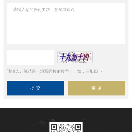
请输入计算结果（填写阿拉伯数字），如：三加四=7