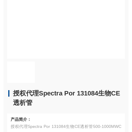
授权代理Spectra Por 131084生物CE
透析管
产品简介：
授权代理Spectra Por 131084生物CE透析管500-1000MWC