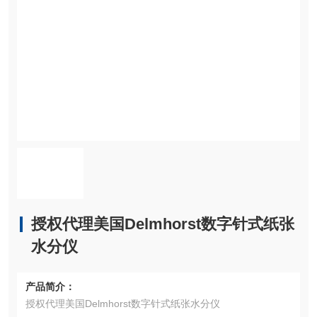
授权代理美国Delmhorst数字针式纸张
水分仪
产品简介：
授权代理美国Delmhorst数字针式纸张水分仪