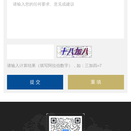
请输入计算结果（填写阿拉伯数字），如：三加四=7