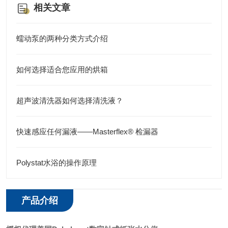
相关文章
蠕动泵的两种分类方式介绍
如何选择适合您应用的烘箱
超声波清洗器如何选择清洗液？
快速感应任何漏液——Masterflex® 检漏器
Polystat水浴的操作原理
产品介绍