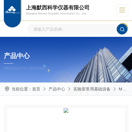
上海默西科学仪器有限公司
Shanghai Mersey Scientific Instruments Co., Ltd.
产品中心
PRODUCTS CENTER
当前位置：
首页
产品中心
实验室常用基础设备
Masterflex蠕动泵