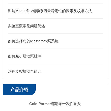
影响Masterflex蠕动泵流量稳定性的因素及校准方法
实验室泵常见问题简述
如何选择您的Masterflex泵系统
如何减少蠕动泵脉冲
远程监控蠕动泵简介
产品介绍
Cole-Parmer蠕动泵一次性泵头