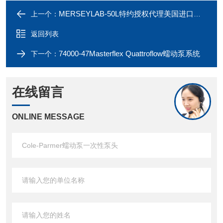
MERSEYLAB-50L特约授权代理美国进口便携式黄度指数测试仪
上一个：
返回列表
74000-47Masterflex Quattroflow蠕动泵系统
下一个：
在线留言
ONLINE MESSAGE