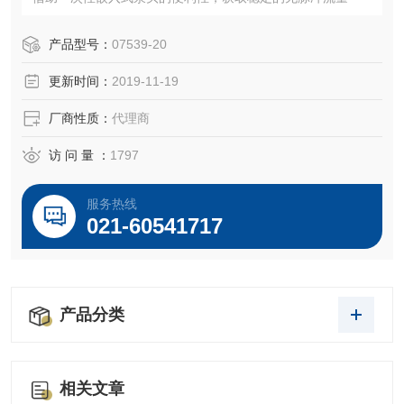
产品型号：
07539-20
更新时间：
2019-11-19
厂商性质：
代理商
访 问 量 ：
1797
服务热线
021-60541717
产品分类
相关文章