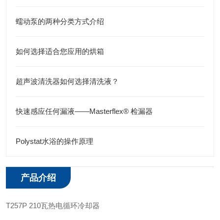
蠕动泵的两种分类方式介绍
如何选择适合您应用的烘箱
超声波清洗器如何选择清洗液？
快速感应任何漏液——Masterflex® 检漏器
Polystat水浴的操作原理
产品介绍
T257P 210瓦热电循环冷却器