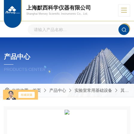
上海默西科学仪器有限公司
Shanghai Mersey Scientific Instruments Co., Ltd.
产品中心
PRODUCTS CENTER
当前位置：
首页
产品中心
实验室常用基础设备
其他实验室常用仪器设备