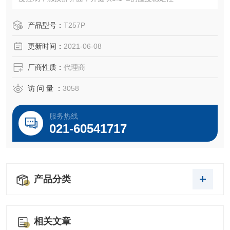
产品型号：
T257P
更新时间：
2021-06-08
厂商性质：
代理商
访 问 量 ：
3058
服务热线
021-60541717
产品分类
相关文章