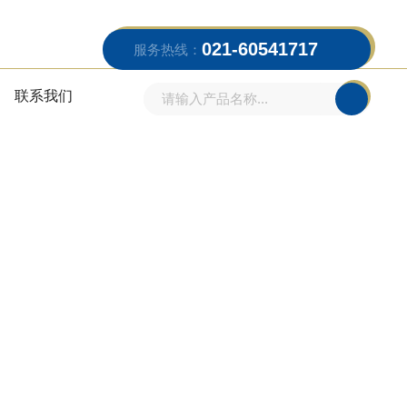
021-60541717
服务热线：
联系我们