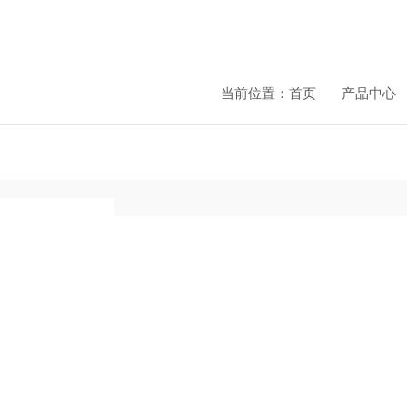
当前位置：
首页
产品中心