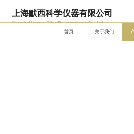
上海默西科学仪器有限公司
Shanghai Mersey Scientific Instruments Co., Ltd.
首页
关于我们
产品中心
PRODUCTS CENTER