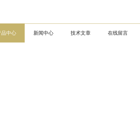
产品中心
新闻中心
技术文章
在线留言