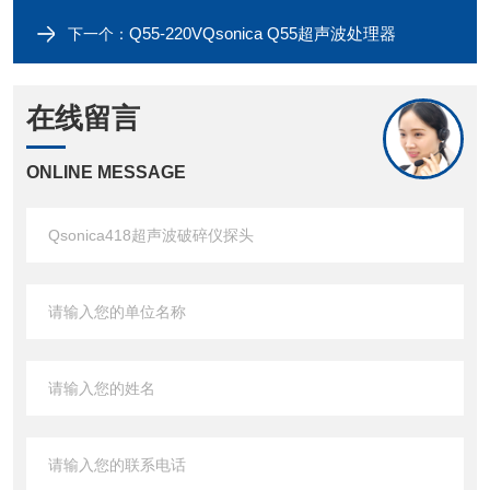
Q55-220VQsonica Q55超声波处理器
下一个：
在线留言
ONLINE MESSAGE