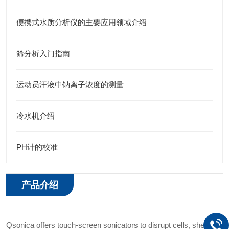
便携式水质分析仪的主要应用领域介绍
筛分析入门指南
运动员汗液中钠离子浓度的测量
冷水机介绍
PH计的校准
产品介绍
Qsonica offers touch-screen sonicators to disrupt cells, shear D