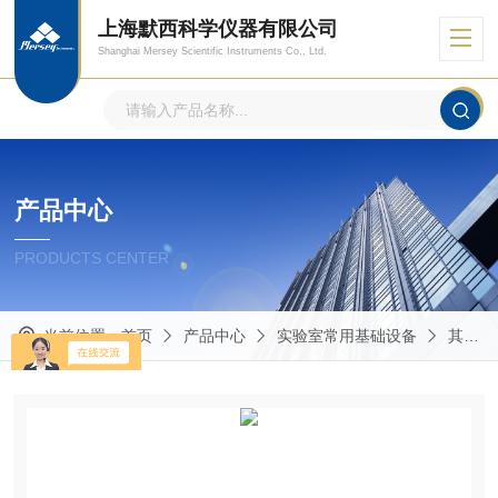
上海默西科学仪器有限公司
Shanghai Mersey Scientific Instruments Co., Ltd.
产品中心
PRODUCTS CENTER
当前位置：
首页
产品中心
实验室常用基础设备
其他实验室常用仪器设备