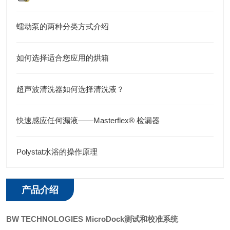
蠕动泵的两种分类方式介绍
如何选择适合您应用的烘箱
超声波清洗器如何选择清洗液？
快速感应任何漏液——Masterflex® 检漏器
Polystat水浴的操作原理
产品介绍
BW TECHNOLOGIES MicroDock测试和校准系统