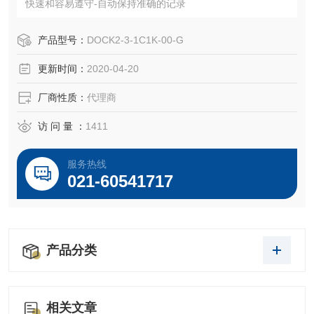
快速和容易遵守-自动保持准确的记录
产品型号：
DOCK2-3-1C1K-00-G
更新时间：
2020-04-20
厂商性质：
代理商
访 问 量 ：
1411
服务热线
021-60541717
产品分类
相关文章