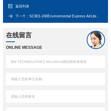
返回列表
SC801-240Environmental Express AirLite台式保护罩
下一个：
在线留言
ONLINE MESSAGE