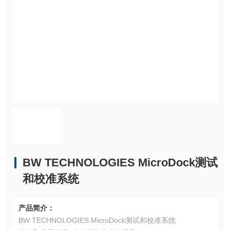
BW TECHNOLOGIES MicroDock测试
和校准系统
产品简介：
BW TECHNOLOGIES MicroDock测试和校准系统