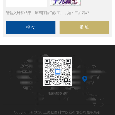
请输入计算结果（填写阿拉伯数字），如：三加四=7
扫码加微信
Copyright © 2026 上海默西科学仪器有限公司版权所有