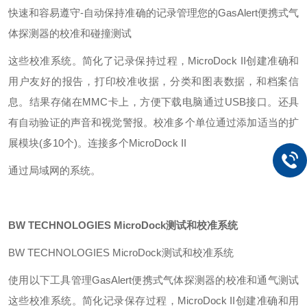
快速和容易遵守-自动保持准确的记录管理您的GasAlert便携式气
体探测器的校准和碰撞测试
这些校准系统。简化了记录保持过程，MicroDock II创建
准确和
用户友好的报告，打印校准收据，分类和图表数据，
和档案信
息。结果存储在MMC卡上，方便下载电脑通过USB接口。还具
有自动验证的声音和视觉警报。校准多个单位通过添加适当的扩
展模块(多10个)。连接多个MicroDock II
通过局域网的系统。
BW TECHNOLOGIES MicroDock测试和校准系统
BW TECHNOLOGIES MicroDock测试和校准系统
使用以下工具管理GasAlert便携式气体探测器的校准和通气测试
这些校准系统。简化记录保存过程，MicroDock II创建准确和用