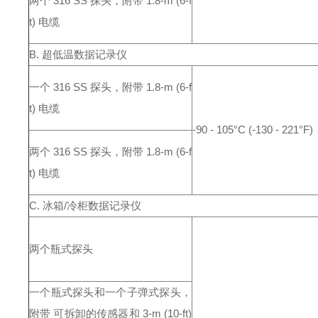
两个 316 SS 探头，附带 1.8-m (6-f
t) 电缆
B. 超低温数据记录仪
一个 316 SS 探头，附带 1.8-m (6-f
t) 电缆
-90 - 105°C (-130 - 221°F)
两个 316 SS 探头，附带 1.8-m (6-f
t) 电缆
C. 冰箱/冷柜数据记录仪
两个瓶式探头
一个瓶式探头和一个子弹式探头，
附带 可拆卸的传感器和 3-m (10-ft)