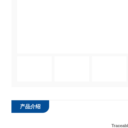
产品介绍
Tracea