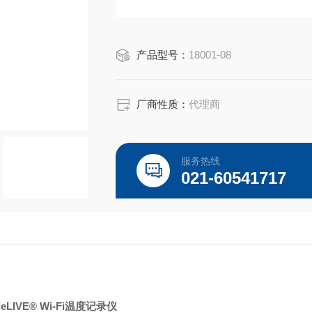
产品型号：
18001-08
厂商性质：
代理商
服务热线
021-60541717
bleLIVE® Wi-Fi温度记录仪