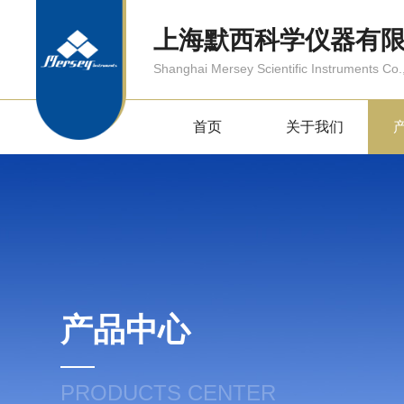
上海默西科学仪器有
Shanghai Mersey Scientific Instruments Co.,
首页
关于我们
产品中心
PRODUCTS CENTER