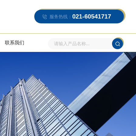
021-60541717
服务热线：
联系我们