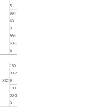
5
994
60-1
0
994
60-1
5
180
00-2
（相对
9
180
00-3
0