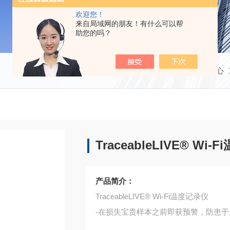
欢迎您！
来自局域网的朋友！有什么可以帮
助您的吗？
当前位置：
首页
产品中心
TraceableLIVE® Wi
产品简介：
TraceableLIVE® Wi-Fi温度记录仪
-在损失宝贵样本之前即获预警，防患于