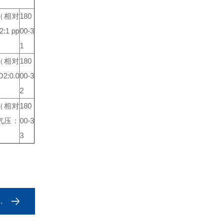
（相对
180
:1 pp
00-3
1
（相对
180
2:0.0
00-3
2
（相对
180
气压：
00-3
3