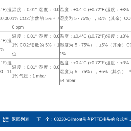
°F)
湿
温度：0.01° 湿度：0.0
温度：±0.4°C (±0.72°F)湿度：±3%
10,000
1% CO2:读数的 5% + 7
湿度为 5 - 75%），±5%（其余）
CO2
0 ppm
m
温度：0.01° 湿度：0.0
温度：±0.4°C (±0.72°F)湿度：±3%
°F)
湿
1% CO2:读数的 5% + 1
湿度为 5 - 75%），±5%（其余）
CO
0%
位
1%
°F)
湿
温度：±0.4°C (±0.72°F)湿度：±3%
温度：0.01° 湿度：0.0
 - 11
湿度为 5 - 75%），±5%
（其余） 
1% 气压：1 mbar
±4 mbar
返回列表
下一个：
03230-Gilmont带有PTFE接头的台式空气-液体流量计