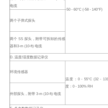
电缆
-50 - 60°C (-58 - 140°F)
两个子弹式探头
两个 SS 探头，附带可拆卸的传感
器和
3-m (10-ft) 电缆
D. 温度/湿度数据记录仪
环境传感器
温度：0 - 55°C (32 - 131
度：0 - 100% RH
外部探头，附带 3-m (10-ft) 电缆