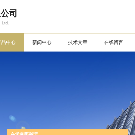
限公司
 Ltd.
产品中心
新闻中心
技术文章
在线留言