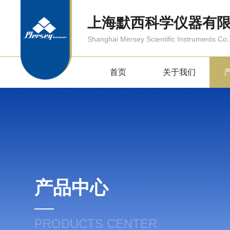
上海默西科学仪器有
Shanghai Mersey Scientific Instruments Co.,
首页
关于我们
产品中心
PRODUCTS CENTER