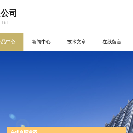
限公司
 Ltd.
产品中心
新闻中心
技术文章
在线留言