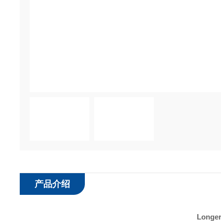
产品介绍
Long