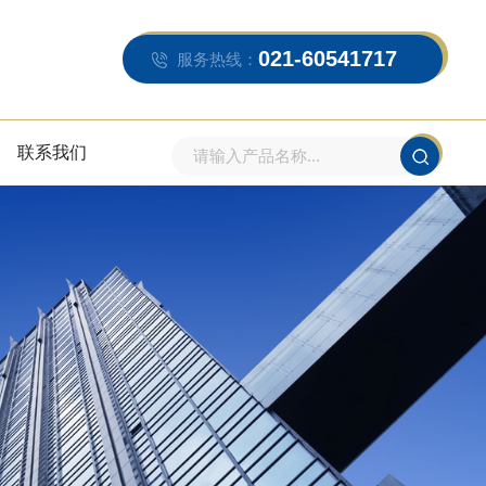
021-60541717
服务热线：
联系我们