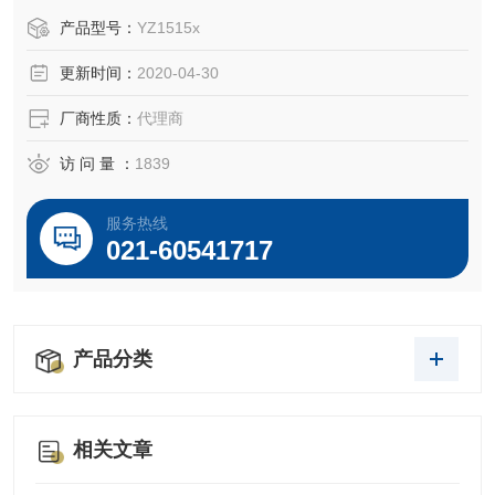
产品型号：
YZ1515x
更新时间：
2020-04-30
厂商性质：
代理商
访 问 量 ：
1839
服务热线
021-60541717
产品分类
相关文章