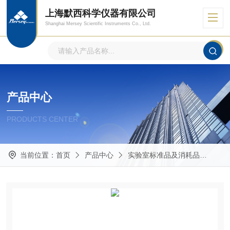
上海默西科学仪器有限公司
Shanghai Mersey Scientific Instruments Co., Ltd.
产品中心
PRODUCTS CENTER
当前位置：
首页
产品中心
实验室标准品及消耗品
其他