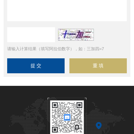
请输入计算结果（填写阿拉伯数字），如：三加四=7