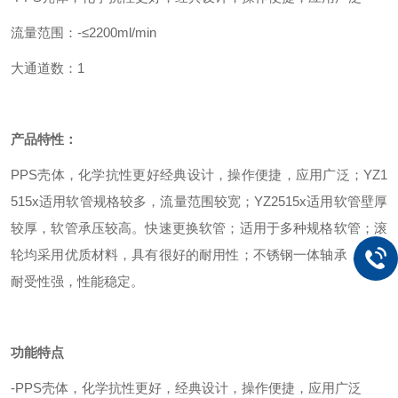
流量范围：-≤2200ml/min
大通道数：1
产品特性：
PPS壳体，化学抗性更好
经典设计，操作便捷，应用广泛；
YZ1
515x适用软管规格较多，流量范围较宽；
YZ2515x适用软管壁厚
较厚，软管承压较高。
快速更换软管；
适用于多种规格软管；
滚
轮均采用优质材料，具有很好的耐用性；
不锈钢一体轴承，化学
耐受性强，性能稳定。
功能特点
-PPS壳体，化学抗性更好，经典设计，操作便捷，应用广泛