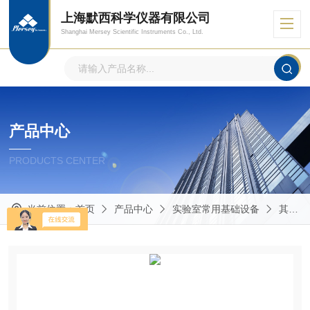
上海默西科学仪器有限公司
Shanghai Mersey Scientific Instruments Co., Ltd.
产品中心
PRODUCTS CENTER
当前位置：
首页
产品中心
实验室常用基础设备
其他实验室常用仪器设备