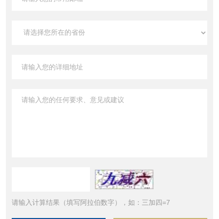
请输入计算结果（填写阿拉伯数字），如：三加四=7