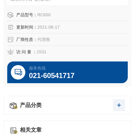
产品型号：
RC650
更新时间：
2021-08-17
厂商性质：
代理商
访 问 量 ：
1531
服务热线
021-60541717
产品分类
相关文章