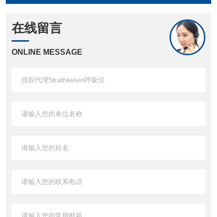
在线留言
ONLINE MESSAGE