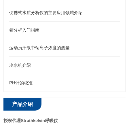
便携式水质分析仪的主要应用领域介绍
筛分析入门指南
运动员汗液中钠离子浓度的测量
冷水机介绍
PH计的校准
产品介绍
授权代理Strathkelvin呼吸仪