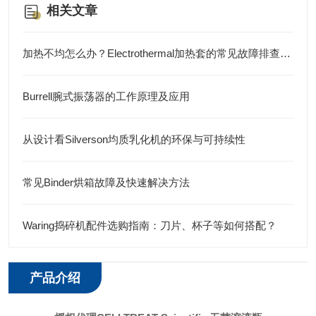
相关文章
加热不均怎么办？Electrothermal加热套的常见故障排查与保养手册
Burrell腕式振荡器的工作原理及应用
从设计看Silverson均质乳化机的环保与可持续性
常见Binder烘箱故障及快速解决方法
Waring捣碎机配件选购指南：刀片、杯子等如何搭配？
产品介绍