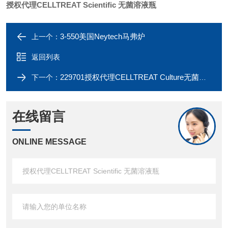
授权代理CELLTREAT Scientific 无菌溶液瓶
3-550美国Neytech马弗炉
上一个：
返回列表
229701授权代理CELLTREAT Culture无菌过滤系统
下一个：
在线留言
ONLINE MESSAGE