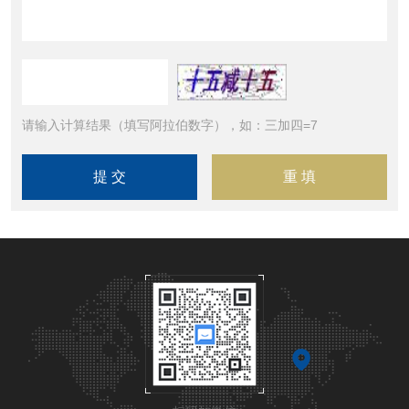
请输入计算结果（填写阿拉伯数字），如：三加四=7