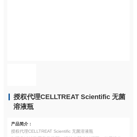
授权代理CELLTREAT Scientific 无菌
溶液瓶
产品简介：
授权代理CELLTREAT Scientific 无菌溶液瓶