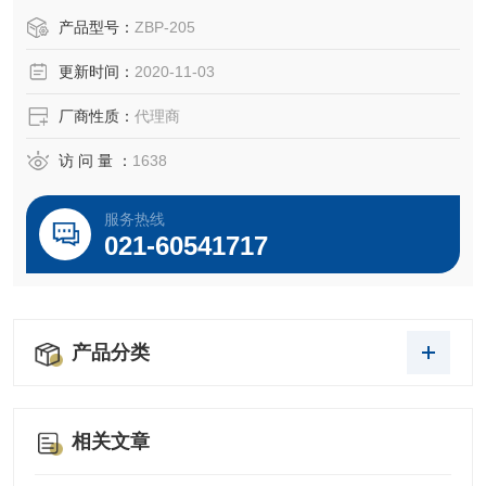
产品型号：
ZBP-205
更新时间：
2020-11-03
厂商性质：
代理商
访 问 量 ：
1638
服务热线
021-60541717
产品分类
相关文章