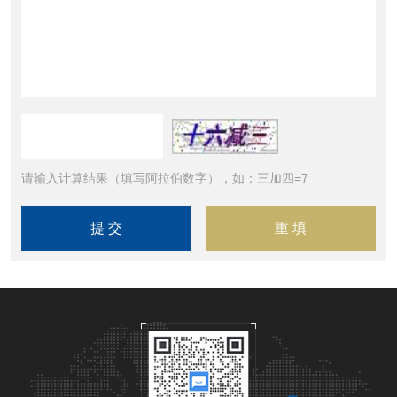
请输入计算结果（填写阿拉伯数字），如：三加四=7