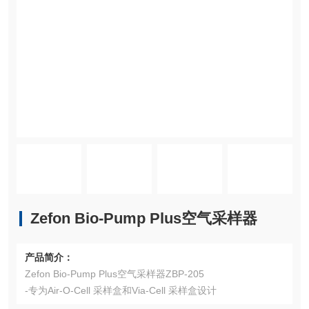
Zefon Bio-Pump Plus空气采样器
产品简介：
Zefon Bio-Pump Plus空气采样器ZBP-205
-专为Air-O-Cell 采样盒和Via-Cell 采样盒设计