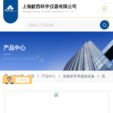
上海默西科学仪器有限公司
Shanghai Mersey Scientific Instruments Co., Ltd.
产品中心
PRODUCTS CENTER
当前位置：
首页
产品中心
实验室常用基础设备
其他实验室常用仪器设备