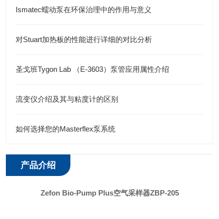
Ismatec蠕动泵在环保治理中的作用与意义
对Stuart加热板的性能进行详细的对比分析
圣戈班Tygon Lab （E-3603）泵管应用属性介绍
流变仪介绍及其与粘度计的区别
如何选择您的Masterflex泵系统
产品介绍
Zefon Bio-Pump Plus空气采样器ZBP-205