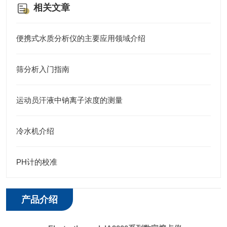
相关文章
便携式水质分析仪的主要应用领域介绍
筛分析入门指南
运动员汗液中钠离子浓度的测量
冷水机介绍
PH计的校准
产品介绍