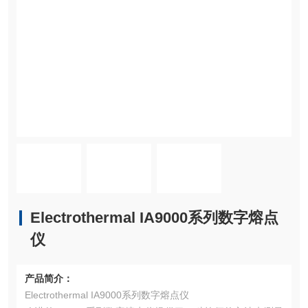
Electrothermal IA9000系列数字熔点
仪
产品简介：
Electrothermal IA9000系列数字熔点仪