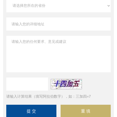
请输入计算结果（填写阿拉伯数字），如：三加四=7