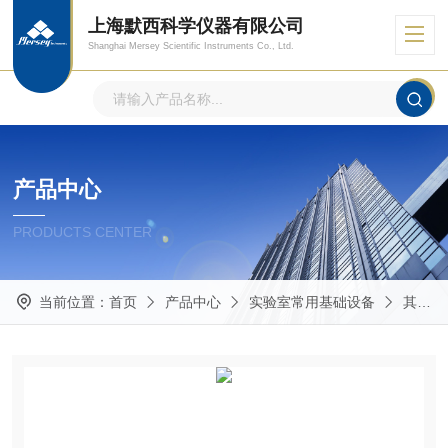
上海默西科学仪器有限公司
Shanghai Mersey Scientific Instruments Co., Ltd.
产品中心
PRODUCTS CENTER
当前位置：
首页
产品中心
实验室常用基础设备
其他实验室常用仪器设备