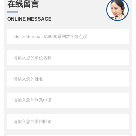
在线留言
ONLINE MESSAGE