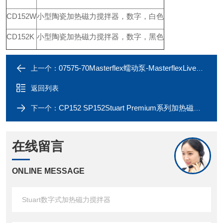
CD152W
小型陶瓷
加热磁力搅拌器
，数字，白色
CD152K
小型陶瓷
加热磁力搅拌器
，数字，黑色
07575-70Masterflex蠕动泵-MasterflexLive远程控制
上一个：
返回列表
CP152 SP152Stuart Premium系列加热磁力搅拌器
下一个：
在线留言
ONLINE MESSAGE