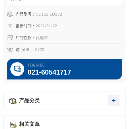
产品型号：
CD152 SD152
更新时间：
2021-01-22
厂商性质：
代理商
访 问 量 ：
2722
服务热线
021-60541717
产品分类
相关文章