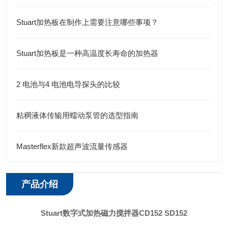
Stuart加热板在制作上需要注意哪些事项？
Stuart加热板是一种高温度长寿命的加热器
2 电池与4 电池电导探头的比较
粘稠液体传输用蠕动泵管的选型指南
Masterflex新款超声波流量传感器
产品介绍
Stuart数字式加热磁力搅拌器
CD152 SD152