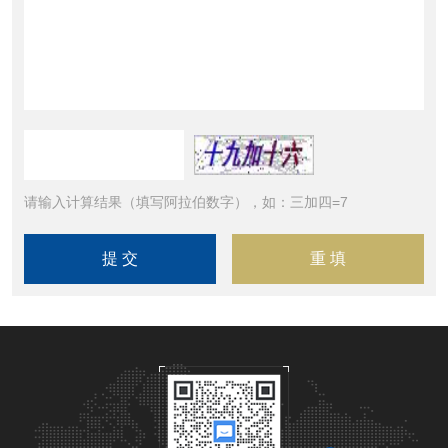
请输入计算结果（填写阿拉伯数字），如：三加四=7