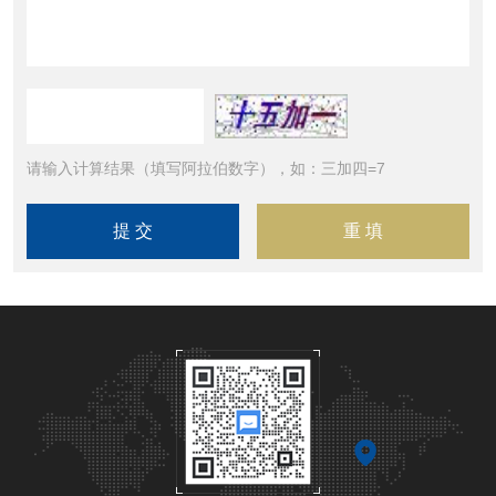
请输入计算结果（填写阿拉伯数字），如：三加四=7