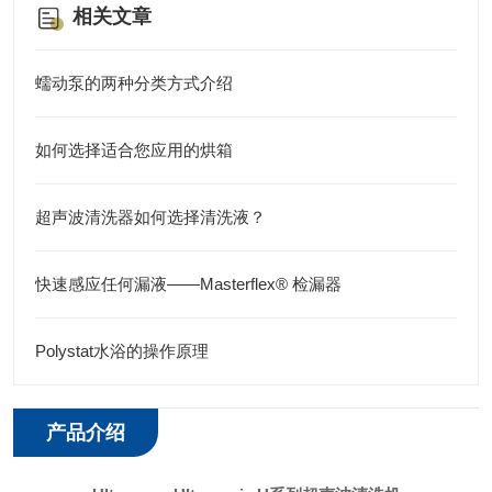
相关文章
蠕动泵的两种分类方式介绍
如何选择适合您应用的烘箱
超声波清洗器如何选择清洗液？
快速感应任何漏液——Masterflex® 检漏器
Polystat水浴的操作原理
产品介绍