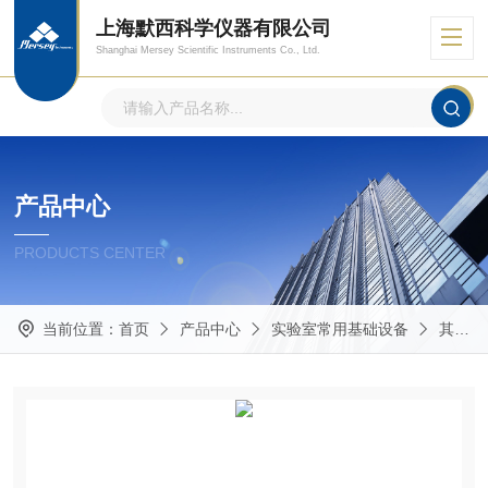
上海默西科学仪器有限公司
Shanghai Mersey Scientific Instruments Co., Ltd.
产品中心
PRODUCTS CENTER
当前位置：
首页
产品中心
实验室常用基础设备
其他实验室常用仪器设备