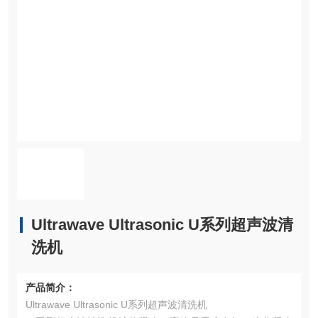
Ultrawave Ultrasonic U系列超声波清
洗机
产品简介：
Ultrawave Ultrasonic U系列超声波清洗机