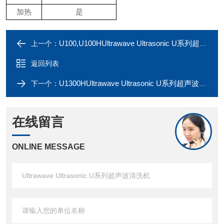
加热
是
U100,U100HUltrawave Ultrasonic U系列超声波清洗机
上一个：
返回列表
U1300HUltrawave Ultrasonic U系列超声波清洗机
下一个：
在线留言
ONLINE MESSAGE