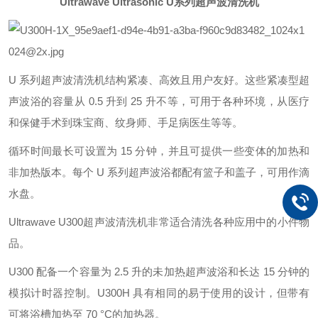
Ultrawave Ultrasonic U系列超声波清洗机
U 系列超声波清洗机结构紧凑、高效且用户友好。这些紧凑型超
声波浴的容量从 0.5 升到 25 升不等，可用于各种环境，从医疗
和保健手术到珠宝商、纹身师、手足病医生等等。
循环时间最长可设置为 15 分钟，并且可提供一些变体的加热和
非加热版本。每个 U 系列超声波浴都配有篮子和盖子，可用作滴
水盘。
Ultrawave U300超声波清洗机非常适合清洗各种应用中的小件物
品。
U300 配备一个容量为 2.5 升的未加热超声波浴和长达 15 分钟的
模拟计时器控制。U300H 具有相同的易于使用的设计，但带有
可将浴槽加热至 70 °C的加热器。