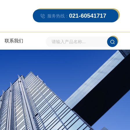
021-60541717
服务热线：
联系我们