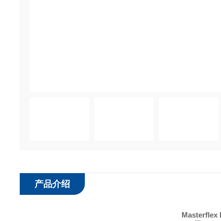
产品介绍
Masterfl