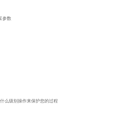
有泵参数
在什么级别操作来保护您的过程