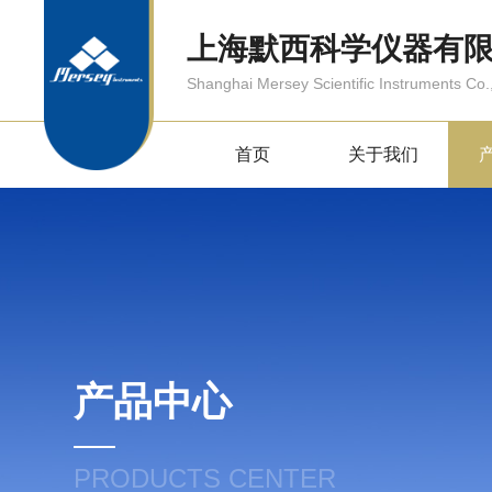
上海默西科学仪器有
Shanghai Mersey Scientific Instruments Co.,
首页
关于我们
产品中心
PRODUCTS CENTER