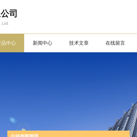
限公司
 Ltd.
产品中心
新闻中心
技术文章
在线留言