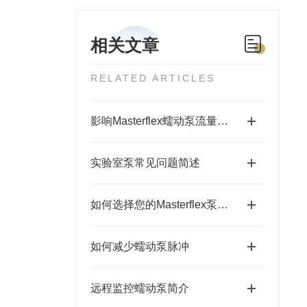
相关文章
RELATED ARTICLES
影响Masterflex蠕动泵流量稳定性的因素及校准方法
实验室泵常见问题简述
如何选择您的Masterflex泵系统
如何减少蠕动泵脉冲
远程监控蠕动泵简介