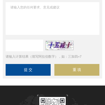
请输入计算结果（填写阿拉伯数字），如：三加四=7