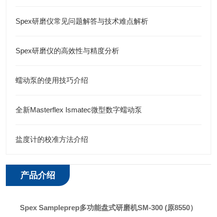
Spex研磨仪常见问题解答与技术难点解析
Spex研磨仪的高效性与精度分析
蠕动泵的使用技巧介绍
全新Masterflex Ismatec微型数字蠕动泵
盐度计的校准方法介绍
产品介绍
Spex Sampleprep多功能盘式研磨机
SM-300 (原8550）