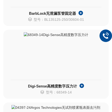
BarbLock无泄漏泵管固定器
型号：BL135125-250/30604-01
Digi-Sense高精度数字压力计
型号：68349-14