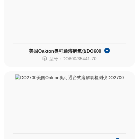
美国Oakton奥可通溶解氧仪DO600
型号：DO600/35441-70