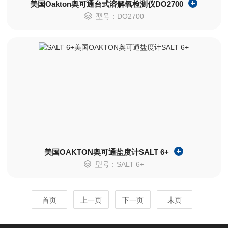
美国Oakton奥可通台式溶解氧检测仪DO2700
型号：DO2700
美国OAKTON奥可通盐度计SALT 6+
型号：SALT 6+
首页
上一页
下一页
末页