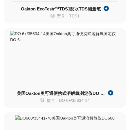
Oakton EcoTestr™TDS1防水TDS测量笔
型号：TDS1
美国Oakton奥可通便携式溶解氧测定仪DO 6+
型号：DO 6+/35634-14