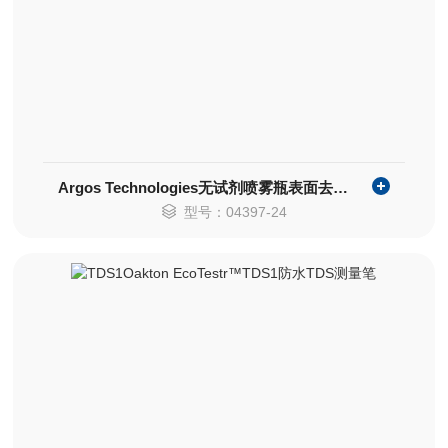
Argos Technologies无试剂喷雾瓶表面去污剂
型号：04397-24