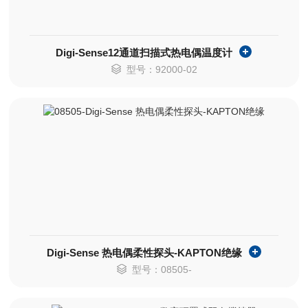
Digi-Sense12通道扫描式热电偶温度计
型号：92000-02
Digi-Sense 热电偶柔性探头-KAPTON绝缘
型号：08505-