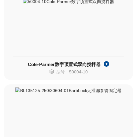
Cole-Parmer数字顶置式双向搅拌器
型号：50004-10