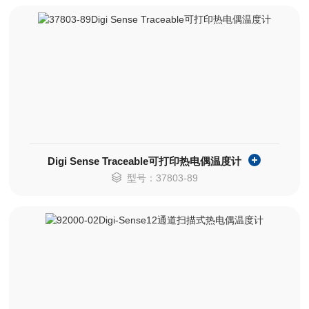
Digi Sense Traceable可打印热电偶温度计
型号：37803-89