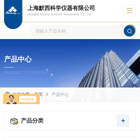
上海默西科学仪器有限公司
Shanghai Mersey Scientific Instruments Co., Ltd.
产品中心
PRODUCTS CENTER
当前位置：
首页
产品中心
产品分类