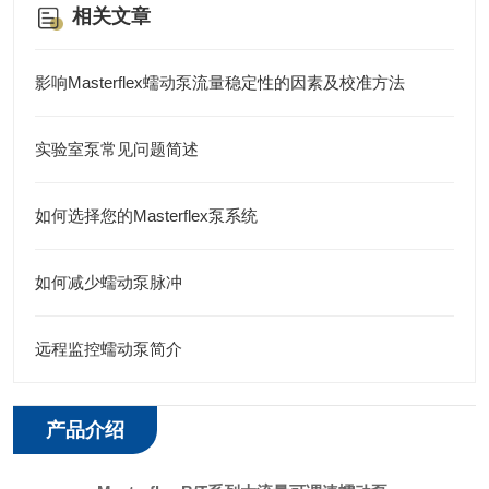
相关文章
影响Masterflex蠕动泵流量稳定性的因素及校准方法
实验室泵常见问题简述
如何选择您的Masterflex泵系统
如何减少蠕动泵脉冲
远程监控蠕动泵简介
产品介绍