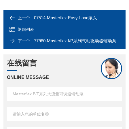
07514-Masterflex Easy-Load泵头
上一个：
返回列表
77980-Masterflex I/P系列气动驱动器蠕动泵
下一个：
在线留言
ONLINE MESSAGE