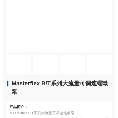
Masterflex B/T系列大流量可调速蠕动
泵
产品简介：
Masterflex B/T系列大流量可调速蠕动泵