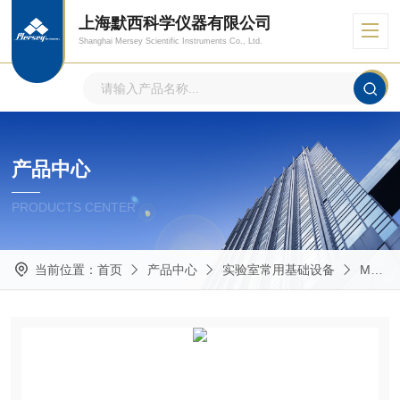
上海默西科学仪器有限公司
Shanghai Mersey Scientific Instruments Co., Ltd.
产品中心
PRODUCTS CENTER
当前位置：
首页
产品中心
实验室常用基础设备
Masterflex蠕动泵