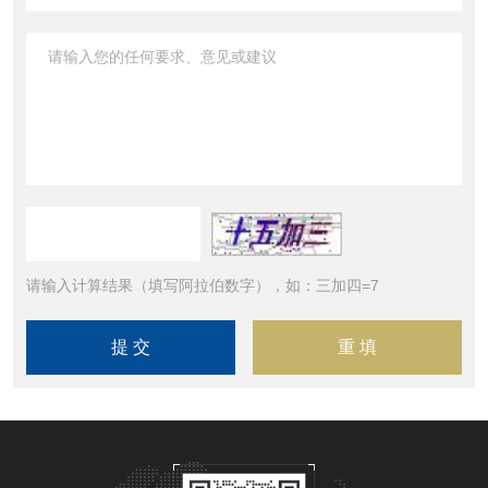
请输入计算结果（填写阿拉伯数字），如：三加四=7