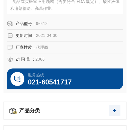
-食品或实验室应用领域（需要符合 FDA 规定）、酸性液体
和溶剂输送、高温作业。
产品型号：
96412
更新时间：
2021-04-30
厂商性质：
代理商
访 问 量 ：
2066
服务热线
021-60541717
产品分类