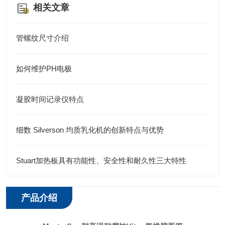
相关文章
管螺纹尺寸介绍
如何维护PH电极
凝胶时间记录仪特点
细数 Silverson 均质乳化机的创新特点与优势
Stuart加热板具有功能性、安全性和耐久性三大特性
产品介绍