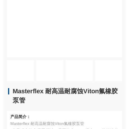
Masterflex 耐高温耐腐蚀Viton氟橡胶
泵管
产品简介：
Masterflex 耐高温耐腐蚀Viton氟橡胶泵管