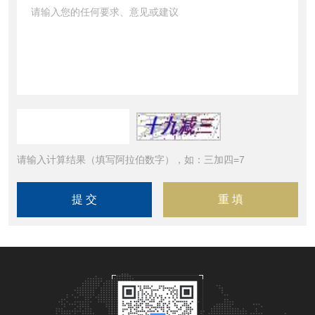
请输入计算结果（填写阿拉伯数字），如：三加四=7