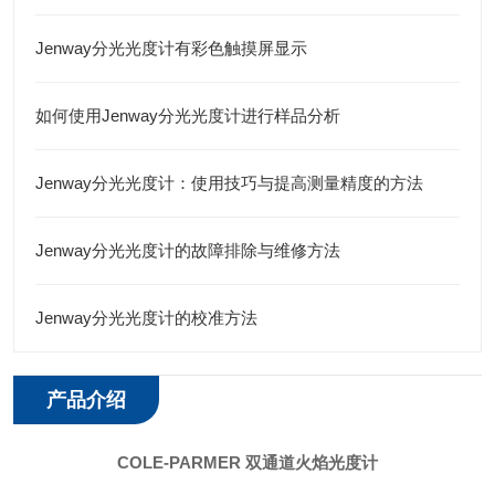
Jenway分光光度计有彩色触摸屏显示
如何使用Jenway分光光度计进行样品分析
Jenway分光光度计：使用技巧与提高测量精度的方法
Jenway分光光度计的故障排除与维修方法
Jenway分光光度计的校准方法
产品介绍
COLE-PARMER 双通道火焰光度计