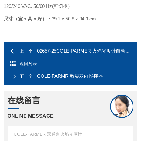
120/240 VAC, 50/60 Hz(可切换）
尺寸（宽 x 高 x 深）：
39.1 x 50.8 x 34.3 cm
02657-25COLE-PARMER 火焰光度计自动进样器 860型
上一个：
返回列表
COLE-PARMR 数显双向搅拌器
下一个：
在线留言
ONLINE MESSAGE