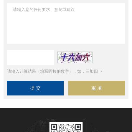
请输入计算结果（填写阿拉伯数字），如：三加四=7