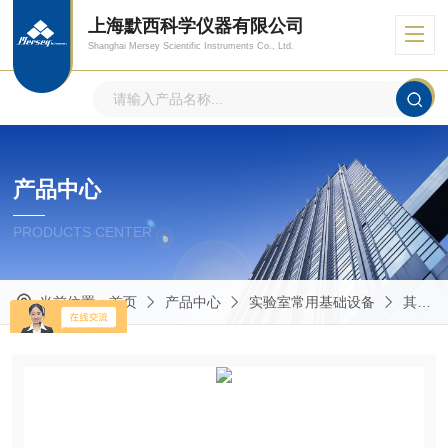
上海默西科学仪器有限公司
Shanghai Mersey Scientific Instruments Co., Ltd.
产品中心
PRODUCTS CENTER
当前位置：
首页
产品中心
实验室常用基础设备
其他实验室常用仪器设备