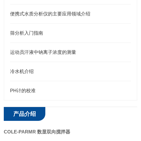
便携式水质分析仪的主要应用领域介绍
筛分析入门指南
运动员汗液中钠离子浓度的测量
冷水机介绍
PH计的校准
产品介绍
COLE-PARMR 数显双向搅拌器