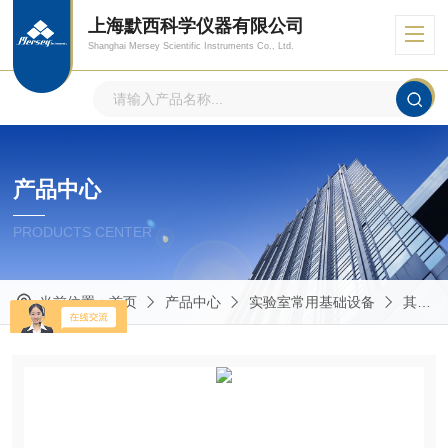
上海默西科学仪器有限公司
Shanghai Mersey Scientific Instruments Co., Ltd.
产品中心
PRODUCTS CENTER
当前位置：
首页
产品中心
实验室常用基础设备
其他实验室常用仪器设备