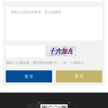
请输入计算结果（填写阿拉伯数字），如：三加四=7