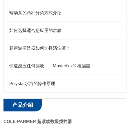
蠕动泵的两种分类方式介绍
如何选择适合您应用的烘箱
超声波清洗器如何选择清洗液？
快速感应任何漏液——Masterflex® 检漏器
Polystat水浴的操作原理
产品介绍
COLE-PARMER 超紧凑数显搅拌器