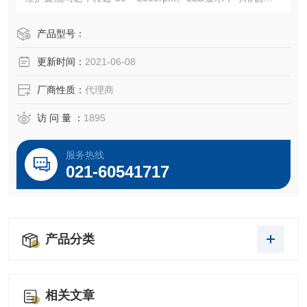
调节转速，提高重现性。
产品型号：
更新时间：
2021-06-08
厂商性质：
代理商
访 问 量 ：
1895
服务热线
021-60541717
产品分类
相关文章