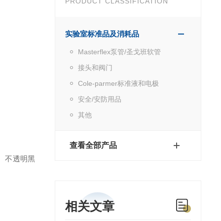
PRODUCT CLASSIFICATION
实验室标准品及消耗品
Masterflex泵管/圣戈班软管
接头和阀门
Cole-parmer标准液和电极
安全/安防用品
其他
查看全部产品
。不透明黑
相关文章