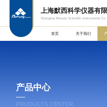
上海默西科学仪器有
Shanghai Mersey Scientific Instruments Co.,
首页
关于我们
产品中心
PRODUCTS CENTER