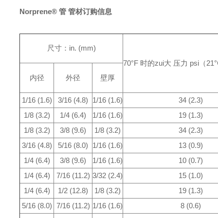
Norprene® 管 管材订购信息
尺寸：in. (mm)
70°F 时的zui大 压力 psi
（21°
内径
外径
壁厚
1/16 (1.6)
3/16 (4.8)
1/16 (1.6)
34 (2.3)
1/8 (3.2)
1/4 (6.4)
1/16 (1.6)
19 (1.3)
1/8 (3.2)
3/8 (9.6)
1/8 (3.2)
34 (2.3)
3/16 (4.8)
5/16 (8.0)
1/16 (1.6)
13 (0.9)
1/4 (6.4)
3/8 (9.6)
1/16 (1.6)
10 (0.7)
1/4 (6.4)
7/16 (11.2)
3/32 (2.4)
15 (1.0)
1/4 (6.4)
1/2 (12.8)
1/8 (3.2)
19 (1.3)
5/16 (8.0)
7/16 (11.2)
1/16 (1.6)
8 (0.6)