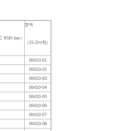
货号
C 时的 bar）
（15.2m/包）
06410-01
06410-02
06410-03
06410-04
06410-05
06410-06
06410-07
06410-08