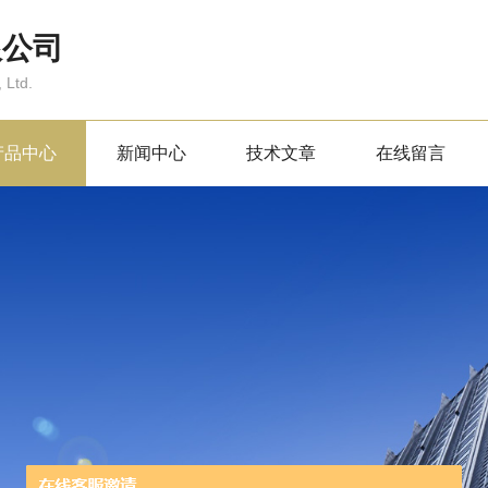
限公司
 Ltd.
产品中心
新闻中心
技术文章
在线留言