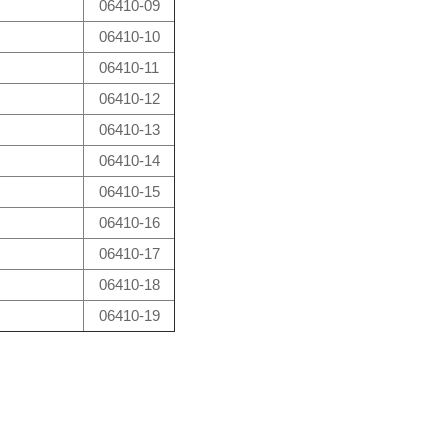
06410-09
06410-10
06410-11
06410-12
06410-13
06410-14
06410-15
06410-16
06410-17
06410-18
06410-19