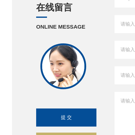
在线留言
ONLINE MESSAGE