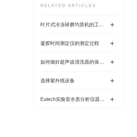
RELATED ARTICLES
叶片式冷冻研磨均质机的工艺原理
凝胶时间测定仪的测定过程
如何做好超声波清洗器的保养工作
选择紫外线设备
Eutech实验室水质分析仪器在养殖业的发展