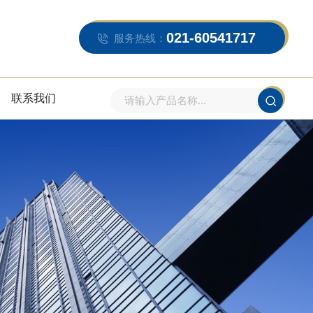
021-60541717
服务热线：
联系我们