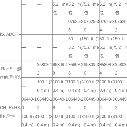
—
—
5.2 m)/
5.2 m)/
5.2 m)/
5.2 m)/
5.2 m
包
包
包
包
包
07625-2
07625-3
07625-3
07625
—
—
—
6
0
4
2
HS, ADCF
–
50 ft
(1
50 ft
(1
50 ft
(1
50 ft
—
—
—
5.2 m)/
5.2 m)/
5.2 m)/
5.2 m
包
包
包
包
95809-1
95809-1
95809-2
95809-3
95809-3
95809
, RoHS
– 超
—
2
8
6
0
4
2
工作的理想选
100 ft
(3
100 ft
(3
100 ft
(3
100 ft
(3
100 ft
(3
100 ft
—
0.4 m)
0.4 m)
0.4 m)
0.4 m)
0.4 m)
0.4 m)
06449-1
06449-1
06449-1
06449-2
06449-3
06449-3
06449
CH, RoHS,
0
2
8
6
0
4
2
的耐化学性
100 ft
(3
100 ft
(3
100 ft
(3
100 ft
(3
100 ft
(3
100 ft
(3
100 ft
0.4 m)
0.4 m)
0.4 m)
0.4 m)
0.4 m)
0.4 m)
0.4 m)