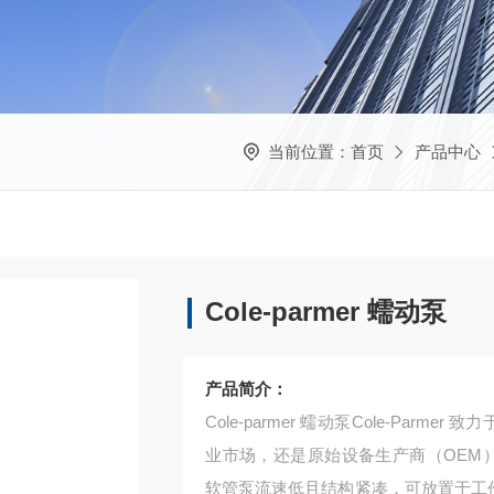
当前位置：
首页
产品中心
Cole-parmer 蠕动泵
产品简介：
Cole-parmer 蠕动泵Cole-Pa
业市场，还是原始设备生产商（OEM），
软管泵流速低且结构紧凑，可放置于工