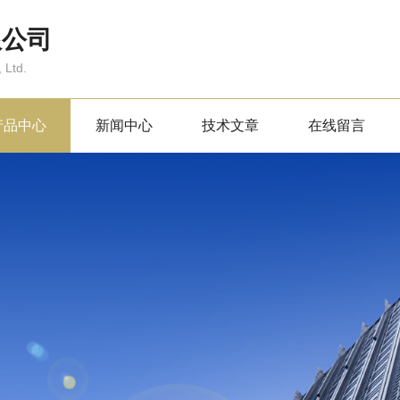
限公司
 Ltd.
产品中心
新闻中心
技术文章
在线留言