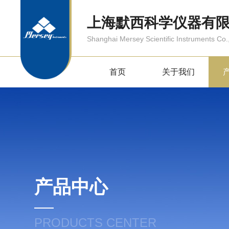
上海默西科学仪器有
Shanghai Mersey Scientific Instruments Co.,
首页
关于我们
产品中心
PRODUCTS CENTER