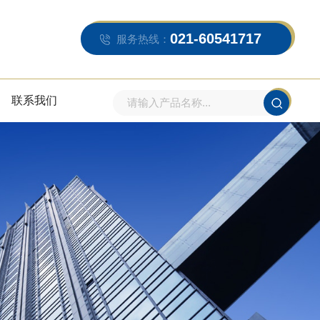
021-60541717
服务热线：
联系我们