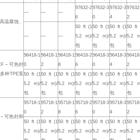
97632-2
97632-3
97632-3
97632
—
—
—
6
0
4
2
受高温腐蚀、
50 ft
(1
50 ft
(1
50 ft
(1
50 ft
—
—
—
5.2 m)/
5.2 m)/
5.2 m)/
5.2 m
包
包
包
包
96418-1
96418-1
96418-1
96418-2
96418-3
96418-3
96418
CF
– 可热封
0
2
8
6
0
4
2
多种TPE泵
50 ft
(1
50 ft
(1
50 ft
(1
50 ft
(1
50 ft
(1
50 ft
(1
50 ft
5.2 m)/
5.2 m)/
5.2 m)/
5.2 m)/
5.2 m)/
5.2 m)/
5.2 m
包
包
包
包
包
包
包
95718-1
95718-1
95718-1
95718-2
95718-3
95718-3
95718
0
2
8
6
0
4
2
– 可热封和
50 ft
(1
50 ft
(1
50 ft
(1
50 ft
(1
50 ft
(1
50 ft
(1
50 ft
5.2 m)/
5.2 m)/
5.2 m)/
5.2 m)/
5.2 m)/
5.2 m)/
5.2 m