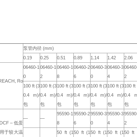
泵管内径 (mm)
0.19
0.25
0.51
0.89
1.14
1.42
2.06
06460-1
06460-1
06460-1
06460-2
06460-3
06460-3
06460
0
2
8
6
0
4
2
 REACH, Ro
100 ft
(3
100 ft
(3
100 ft
(3
100 ft
(3
100 ft
(3
100 ft
(3
100 ft
0.4 m)/
0.4 m)/
0.4 m)/
0.4 m)/
0.4 m)/
0.4 m)/
0.4 m
包
包
包
包
包
包
包
95590-1
95590-2
95590-3
95590-3
95590
—
—
ADCF
– 低蛋
8
6
0
4
2
适用于较大温
50 ft
(1
50 ft
(1
50 ft
(1
50 ft
(1
50 ft