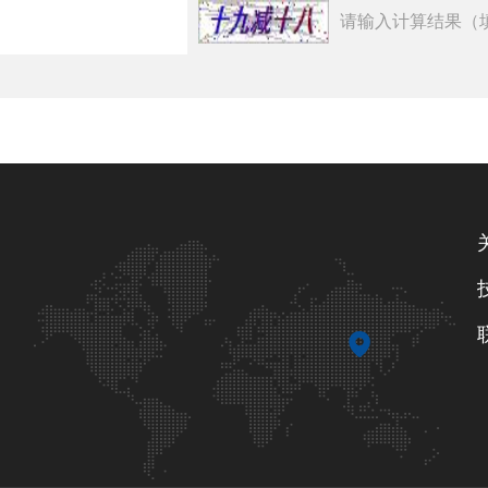
请输入计算结果（