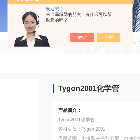
欢迎您！
来自局域网的朋友！有什么可以帮
助您的吗？
当前位置：
首页
产品中心
Tygon2001化学管
产品简介：
Tygon2001化学管
管材材质：Tygon 2001
应用范围：皂液和去污剂分配、水净化