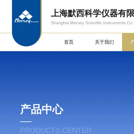
上海默西科学仪器有
Shanghai Mersey Scientific Instruments Co.,
首页
关于我们
产品中心
PRODUCTS CENTER