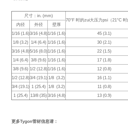
尺寸：in. (mm)
70°F 时的zui大压力
psi（21°C 时
内径
外径
壁厚
1/16 (1.6)
3/16 (4.8)
1/16 (1.6)
45 (3.1)
1/8 (3.2)
1/4 (6.4)
1/16 (1.6)
30 (2.1)
3/16 (4.8)
5/16 (8.0)
1/16 (1.6)
22 (1.5)
1/4 (6.4)
3/8 (9.6)
1/16 (1.6)
17 (1.8)
3/8 (9.6)
1/2 (12.8)
1/16 (1.6)
12 (0.8)
1/2 (12.8)
3/4 (19.1)
1/8 (3.2)
16 (1.1)
3/4 (19.1)
1 (25.4)
1/8 (3.2)
11 (0.8)
1 (25.4)
13/8 (35)
3/16 (4.8)
13 (0.9)
更多
Tygon
管材
信息请：