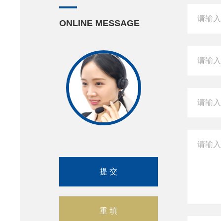
ONLINE MESSAGE