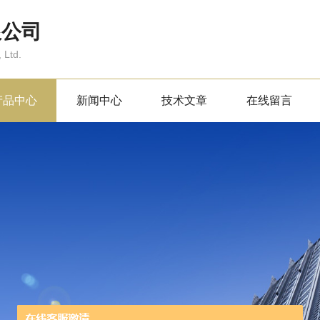
限公司
 Ltd.
产品中心
新闻中心
技术文章
在线留言