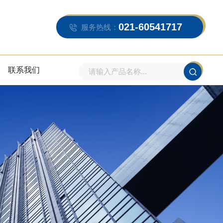
021-60541717
服务热线：
联系我们