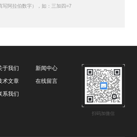
填写阿拉伯数字），如：三加四=7
关于我们
新闻中心
技术文章
在线留言
联系我们
扫码加微信