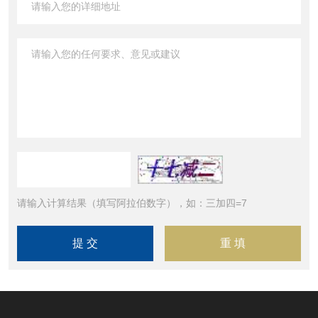
请输入计算结果（填写阿拉伯数字），如：三加四=7