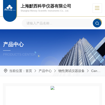
上海默西科学仪器有限公司
Shanghai Mersey Scientific Instruments Co., Ltd.
产品中心
PRODUCTS CENTER
当前位置：
首页
产品中心
物性测试仪器设备
Cannon粘度计