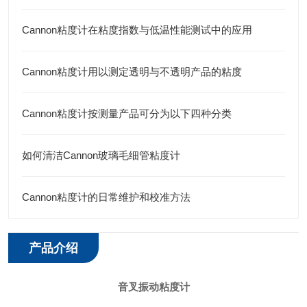
Cannon粘度计在粘度指数与低温性能测试中的应用
Cannon粘度计用以测定透明与不透明产品的粘度
Cannon粘度计按测量产品可分为以下四种分类
如何清洁Cannon玻璃毛细管粘度计
Cannon粘度计的日常维护和校准方法
产品介绍
音叉振动粘度计