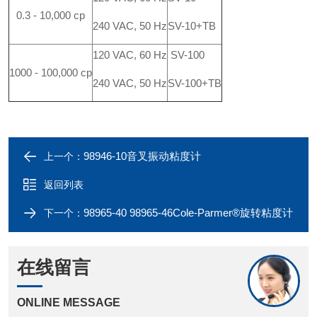
0.3 - 10,000 cp
240 VAC, 50 Hz
SV-10+TB
120 VAC, 60 Hz
SV-100
1000 - 100,000 cp
240 VAC, 50 Hz
SV-100+TB
98946-10音叉振动粘度计
上一个：
返回列表
98965-40 98965-46Cole-Parmer®旋转粘度计
下一个：
在线留言
ONLINE MESSAGE