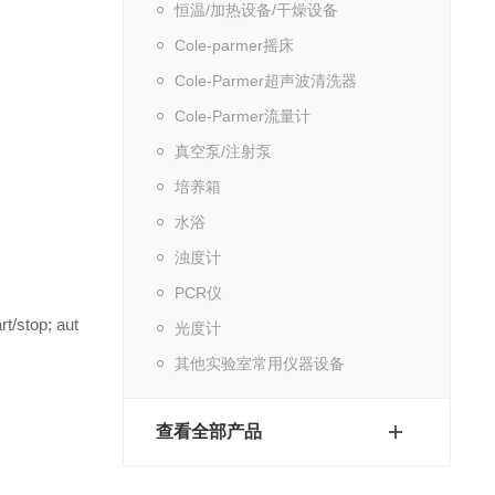
恒温/加热设备/干燥设备
Cole-parmer摇床
Cole-Parmer超声波清洗器
Cole-Parmer流量计
真空泵/注射泵
培养箱
水浴
浊度计
PCR仪
rt/stop; aut
光度计
其他实验室常用仪器设备
查看全部产品