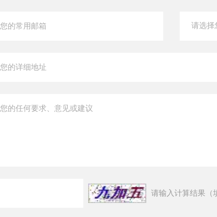
请输入计算结果（