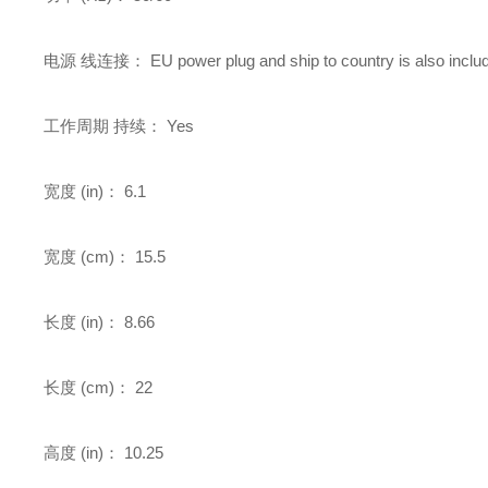
电源 线连接：
EU power plug and ship to country is also include
工作周期 持续：
Yes
宽度 (in)：
6.1
宽度 (cm)：
15.5
长度 (in)：
8.66
长度 (cm)：
22
高度 (in)：
10.25