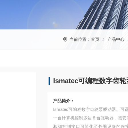
当前位置：
首页
产品中心
Ismatec可编程数字齿
产品简介：
Ismatec可编程数字齿轮泵驱动器
一台计算机控制多达 8 台驱动器，需安装软件 1
和阀控制接口可简化至外围设备的连