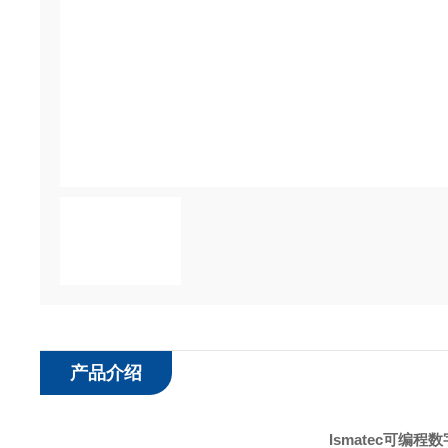
产品介绍
Ismatec可编程数