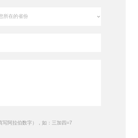
填写阿拉伯数字），如：三加四=7