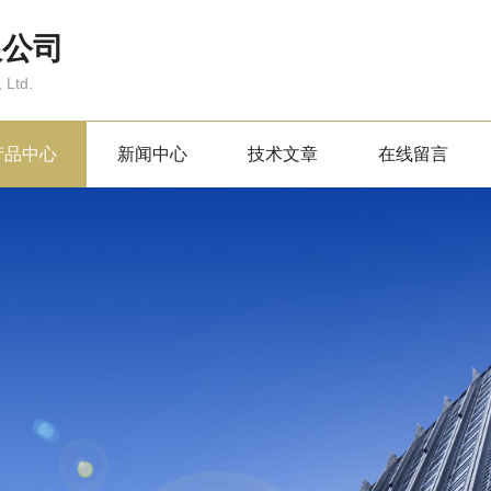
限公司
 Ltd.
产品中心
新闻中心
技术文章
在线留言