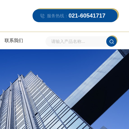
021-60541717
服务热线：
联系我们