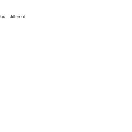
d if different