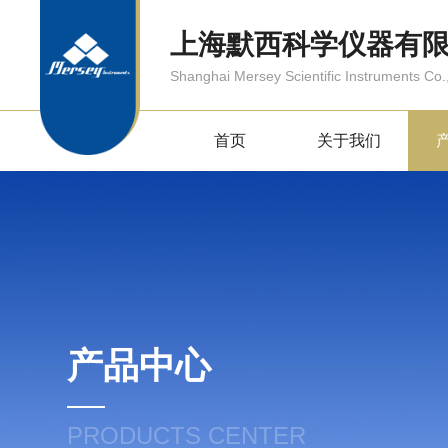
上海默西科学仪器有
Shanghai Mersey Scientific Instruments Co.,
首页
关于我们
产品中心
PRODUCTS CENTER