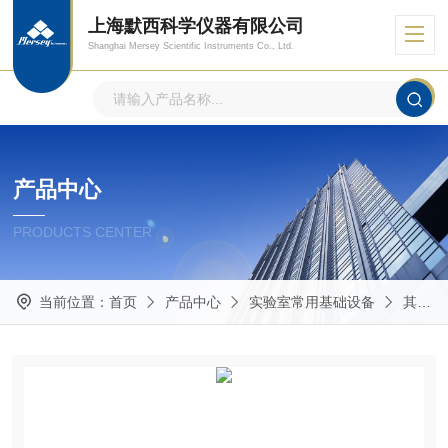
上海默西科学仪器有限公司
Shanghai Mersey Scientific Instruments Co., Ltd.
产品中心
PRODUCTS CENTER
当前位置：
首页
产品中心
实验室常用基础设备
其他实验室常用仪器设备