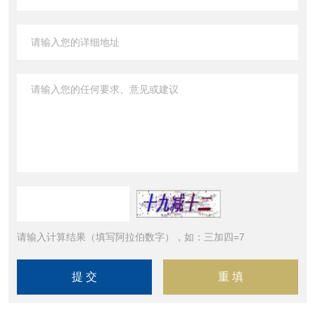
请输入计算结果（填写阿拉伯数字），如：三加四=7