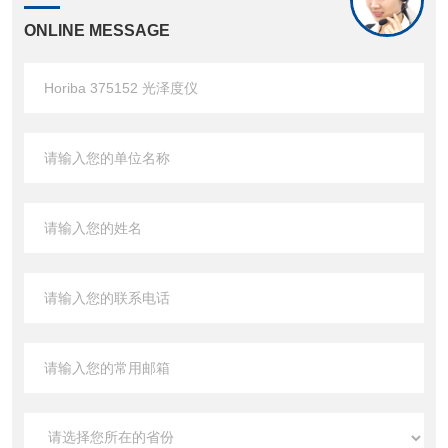
ONLINE MESSAGE