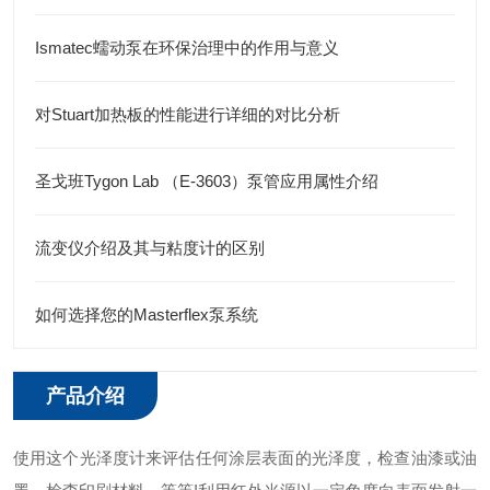
Ismatec蠕动泵在环保治理中的作用与意义
对Stuart加热板的性能进行详细的对比分析
圣戈班Tygon Lab （E-3603）泵管应用属性介绍
流变仪介绍及其与粘度计的区别
如何选择您的Masterflex泵系统
产品介绍
使用这个光泽度计来评估任何涂层表面的光泽度，检查油漆或油