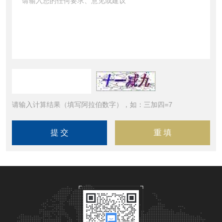
请输入计算结果（填写阿拉伯数字），如：三加四=7