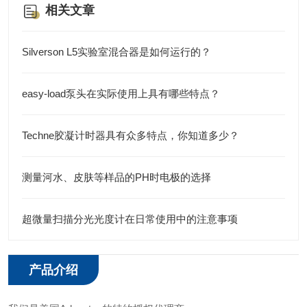
相关文章
Silverson L5实验室混合器是如何运行的？
easy-load泵头在实际使用上具有哪些特点？
Techne胶凝计时器具有众多特点，你知道多少？
测量河水、皮肤等样品的PH时电极的选择
超微量扫描分光光度计在日常使用中的注意事项
产品介绍