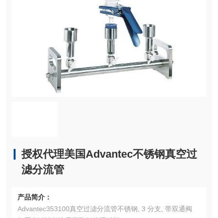
授权代理美国Advantec不锈钢真空过
滤分流管
产品简介：
Advantec353100真空过滤分流管不锈钢, 3 分支, 带双通阀