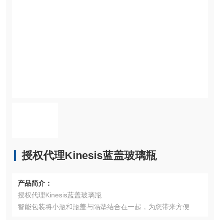
授权代理Kinesis蓝盖玻璃瓶
产品简介：
授权代理Kinesis蓝盖玻璃瓶
智能包装将小瓶和瓶盖与隔垫结合在一起，为您带来方便