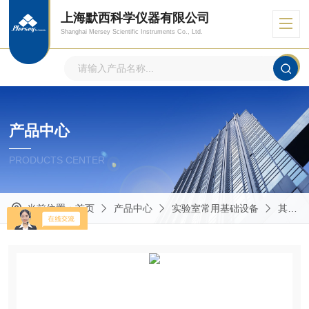
上海默西科学仪器有限公司
Shanghai Mersey Scientific Instruments Co., Ltd.
产品中心
PRODUCTS CENTER
当前位置：
首页
产品中心
实验室常用基础设备
其他实验室常用仪器设备