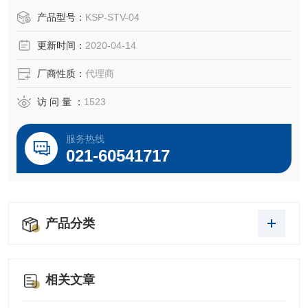
产品型号：
KSP-STV-04
更新时间：
2020-04-14
厂商性质：
代理商
访 问 量 ：
1523
服务热线
021-60541717
产品分类
相关文章