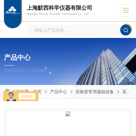
上海默西科学仪器有限公司
Shanghai Mersey Scientific Instruments Co., Ltd.
产品中心
PRODUCTS CENTER
当前位置：
首页
产品中心
实验室常用基础设备
其他实验室常用仪器设备