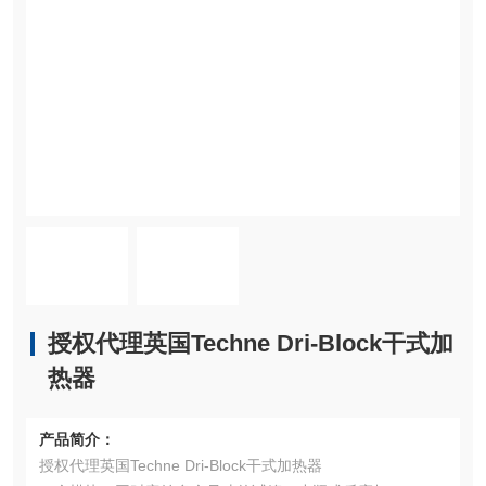
授权代理英国Techne Dri-Block干式加
热器
产品简介：
授权代理英国Techne Dri-Block干式加热器