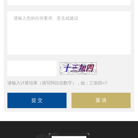
请输入计算结果（填写阿拉伯数字），如：三加四=7