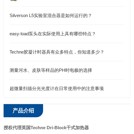
Silverson L5实验室混合器是如何运行的？
easy-load泵头在实际使用上具有哪些特点？
Techne胶凝计时器具有众多特点，你知道多少？
测量河水、皮肤等样品的PH时电极的选择
超微量扫描分光光度计在日常使用中的注意事项
产品介绍
授权代理英国Techne Dri-Block干式加热器